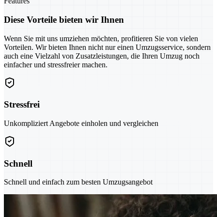
Features
Diese Vorteile bieten wir Ihnen
Wenn Sie mit uns umziehen möchten, profitieren Sie von vielen
Vorteilen. Wir bieten Ihnen nicht nur einen Umzugsservice, sondern
auch eine Vielzahl von Zusatzleistungen, die Ihren Umzug noch
einfacher und stressfreier machen.
Stressfrei
Unkompliziert Angebote einholen und vergleichen
Schnell
Schnell und einfach zum besten Umzugsangebot