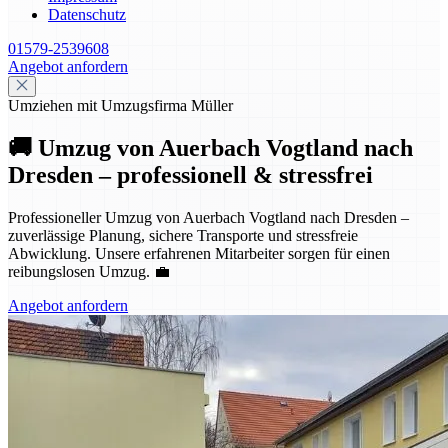
Datenschutz
01579-2539608
Angebot anfordern
Umziehen mit Umzugsfirma Müller
🚚 Umzug von Auerbach Vogtland nach
Dresden – professionell & stressfrei
Professioneller Umzug von Auerbach Vogtland nach Dresden –
zuverlässige Planung, sichere Transporte und stressfreie
Abwicklung. Unsere erfahrenen Mitarbeiter sorgen für einen
reibungslosen Umzug. 💼
Angebot anfordern