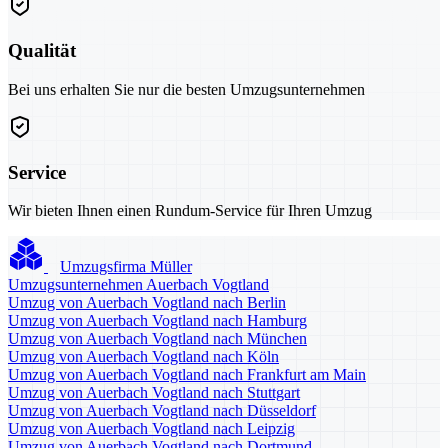
Qualität
Bei uns erhalten Sie nur die besten Umzugsunternehmen
Service
Wir bieten Ihnen einen Rundum-Service für Ihren Umzug
Umzugsfirma Müller
Umzugsunternehmen Auerbach Vogtland
Umzug von Auerbach Vogtland nach Berlin
Umzug von Auerbach Vogtland nach Hamburg
Umzug von Auerbach Vogtland nach München
Umzug von Auerbach Vogtland nach Köln
Umzug von Auerbach Vogtland nach Frankfurt am Main
Umzug von Auerbach Vogtland nach Stuttgart
Umzug von Auerbach Vogtland nach Düsseldorf
Umzug von Auerbach Vogtland nach Leipzig
Umzug von Auerbach Vogtland nach Dortmund