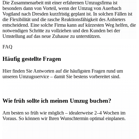
Die Zusammenarbeit mit einer erfahrenen Umzugsfirma ist
besonders dann von Vorteil, wenn der Umzug von Auerbach
Vogtland nach Dresden kurzfristig geplant ist. In solchen Fällen ist
die Flexibilität und die rasche Reaktionsfähigkeit des Anbieters
entscheidend. Eine solche Firma kann auf kürzesten Weg helfen, die
notwendigen Schritte zu vollziehen und den Kunden bei der
Umstellung auf das neue Zuhause zu unterstützen.
FAQ
Häufig gestellte Fragen
Hier finden Sie Antworten auf die häufigsten Fragen rund um
unseren Umzugsservice – damit Sie bestens vorbereitet sind.
Wie früh sollte ich meinen Umzug buchen?
Am besten so früh wie möglich – idealerweise 2–4 Wochen im
Voraus. So können wir Ihren Wunschtermin optimal einplanen.