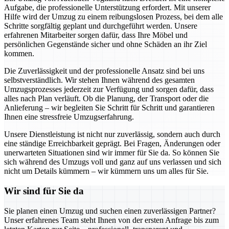
Aufgabe, die professionelle Unterstützung erfordert. Mit unserer
Hilfe wird der Umzug zu einem reibungslosen Prozess, bei dem alle
Schritte sorgfältig geplant und durchgeführt werden. Unsere
erfahrenen Mitarbeiter sorgen dafür, dass Ihre Möbel und
persönlichen Gegenstände sicher und ohne Schäden an ihr Ziel
kommen.
Die Zuverlässigkeit und der professionelle Ansatz sind bei uns
selbstverständlich. Wir stehen Ihnen während des gesamten
Umzugsprozesses jederzeit zur Verfügung und sorgen dafür, dass
alles nach Plan verläuft. Ob die Planung, der Transport oder die
Anlieferung – wir begleiten Sie Schritt für Schritt und garantieren
Ihnen eine stressfreie Umzugserfahrung.
Unsere Dienstleistung ist nicht nur zuverlässig, sondern auch durch
eine ständige Erreichbarkeit geprägt. Bei Fragen, Änderungen oder
unerwarteten Situationen sind wir immer für Sie da. So können Sie
sich während des Umzugs voll und ganz auf uns verlassen und sich
nicht um Details kümmern – wir kümmern uns um alles für Sie.
Wir sind für Sie da
Sie planen einen Umzug und suchen einen zuverlässigen Partner?
Unser erfahrenes Team steht Ihnen von der ersten Anfrage bis zum