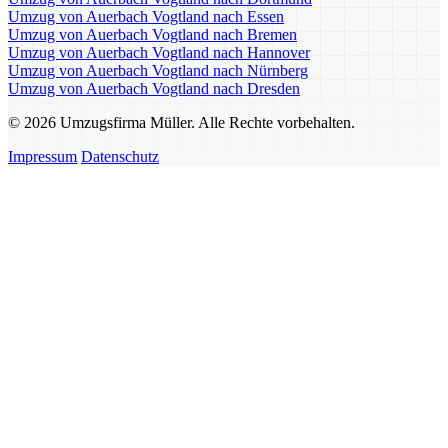
Umzug von Auerbach Vogtland nach Essen
Umzug von Auerbach Vogtland nach Bremen
Umzug von Auerbach Vogtland nach Hannover
Umzug von Auerbach Vogtland nach Nürnberg
Umzug von Auerbach Vogtland nach Dresden
© 2026 Umzugsfirma Müller. Alle Rechte vorbehalten.
Impressum
Datenschutz