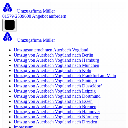
Umzugsfirma Müller
01579-2539608
Angebot anfordern
Umzugsfirma Müller
Umzugsunternehmen Auerbach Vogtland
Umzug von Auerbach Vogtland nach Berlin
Umzug von Auerbach Vogtland nach Hamburg
Umzug von Auerbach Vogtland nach München
Umzug von Auerbach Vogtland nach Köln
Umzug von Auerbach Vogtland nach Frankfurt am Main
Umzug von Auerbach Vogtland nach Stuttgart
Umzug von Auerbach Vogtland nach Düsseldorf
Umzug von Auerbach Vogtland nach Leipzig
Umzug von Auerbach Vogtland nach Dortmund
Umzug von Auerbach Vogtland nach Essen
Umzug von Auerbach Vogtland nach Bremen
Umzug von Auerbach Vogtland nach Hannover
Umzug von Auerbach Vogtland nach Nürnberg
Umzug von Auerbach Vogtland nach Dresden
Impressum