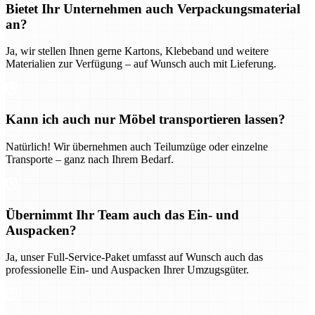
Bietet Ihr Unternehmen auch Verpackungsmaterial
an?
Ja, wir stellen Ihnen gerne Kartons, Klebeband und weitere
Materialien zur Verfügung – auf Wunsch auch mit Lieferung.
Kann ich auch nur Möbel transportieren lassen?
Natürlich! Wir übernehmen auch Teilumzüge oder einzelne
Transporte – ganz nach Ihrem Bedarf.
Übernimmt Ihr Team auch das Ein- und
Auspacken?
Ja, unser Full-Service-Paket umfasst auf Wunsch auch das
professionelle Ein- und Auspacken Ihrer Umzugsgüter.