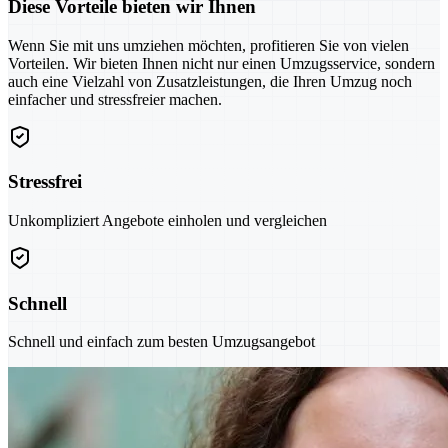
Diese Vorteile bieten wir Ihnen
Wenn Sie mit uns umziehen möchten, profitieren Sie von vielen
Vorteilen. Wir bieten Ihnen nicht nur einen Umzugsservice, sondern
auch eine Vielzahl von Zusatzleistungen, die Ihren Umzug noch
einfacher und stressfreier machen.
Stressfrei
Unkompliziert Angebote einholen und vergleichen
Schnell
Schnell und einfach zum besten Umzugsangebot