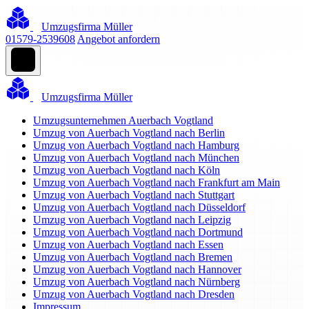
Umzugsfirma Müller
01579-2539608
Angebot anfordern
Umzugsfirma Müller
Umzugsunternehmen Auerbach Vogtland
Umzug von Auerbach Vogtland nach Berlin
Umzug von Auerbach Vogtland nach Hamburg
Umzug von Auerbach Vogtland nach München
Umzug von Auerbach Vogtland nach Köln
Umzug von Auerbach Vogtland nach Frankfurt am Main
Umzug von Auerbach Vogtland nach Stuttgart
Umzug von Auerbach Vogtland nach Düsseldorf
Umzug von Auerbach Vogtland nach Leipzig
Umzug von Auerbach Vogtland nach Dortmund
Umzug von Auerbach Vogtland nach Essen
Umzug von Auerbach Vogtland nach Bremen
Umzug von Auerbach Vogtland nach Hannover
Umzug von Auerbach Vogtland nach Nürnberg
Umzug von Auerbach Vogtland nach Dresden
Impressum