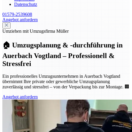
Datenschutz
01579-2539608
Angebot anfordern
Umziehen mit Umzugsfirma Müller
🏠 Umzugsplanung & -durchführung in
Auerbach Vogtland – Professionell &
Stressfrei
Ein professionelles Umzugsunternehmen in Auerbach Vogtland
übernimmt Ihre private oder gewerbliche Umzugsplanung
zuverlässig und stressfrei – von der Verpackung bis zur Montage. 🏢
Angebot anfordern