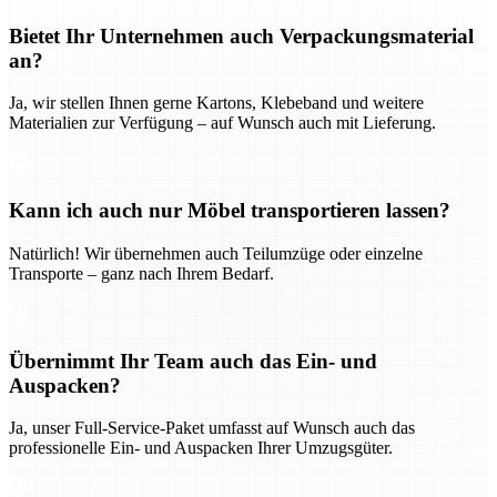
Bietet Ihr Unternehmen auch Verpackungsmaterial
an?
Ja, wir stellen Ihnen gerne Kartons, Klebeband und weitere
Materialien zur Verfügung – auf Wunsch auch mit Lieferung.
Kann ich auch nur Möbel transportieren lassen?
Natürlich! Wir übernehmen auch Teilumzüge oder einzelne
Transporte – ganz nach Ihrem Bedarf.
Übernimmt Ihr Team auch das Ein- und
Auspacken?
Ja, unser Full-Service-Paket umfasst auf Wunsch auch das
professionelle Ein- und Auspacken Ihrer Umzugsgüter.