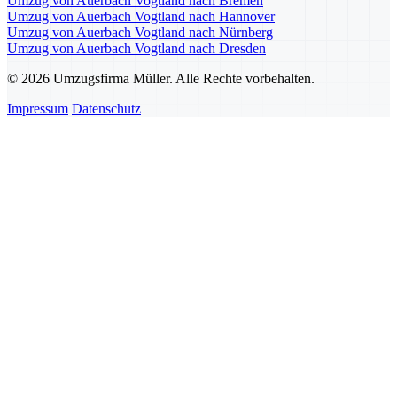
Umzug von Auerbach Vogtland nach Bremen
Umzug von Auerbach Vogtland nach Hannover
Umzug von Auerbach Vogtland nach Nürnberg
Umzug von Auerbach Vogtland nach Dresden
© 2026 Umzugsfirma Müller. Alle Rechte vorbehalten.
Impressum
Datenschutz