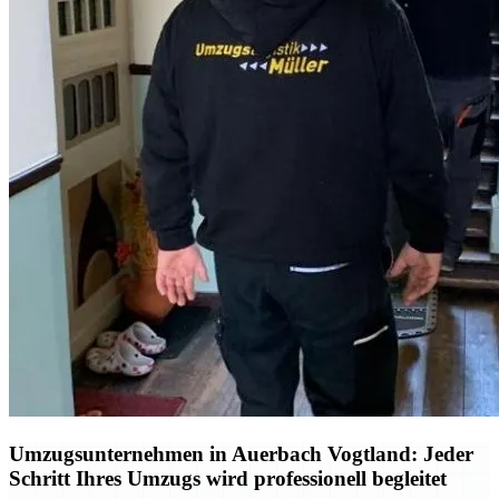
Umzugsunternehmen in Auerbach Vogtland: Jeder
Schritt Ihres Umzugs wird professionell begleitet