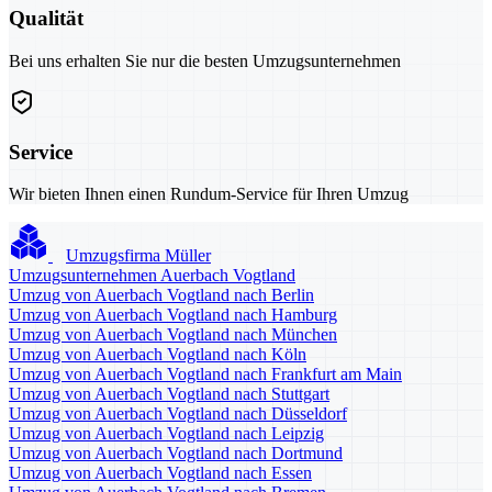
Qualität
Bei uns erhalten Sie nur die besten Umzugsunternehmen
Service
Wir bieten Ihnen einen Rundum-Service für Ihren Umzug
Umzugsfirma Müller
Umzugsunternehmen Auerbach Vogtland
Umzug von Auerbach Vogtland nach Berlin
Umzug von Auerbach Vogtland nach Hamburg
Umzug von Auerbach Vogtland nach München
Umzug von Auerbach Vogtland nach Köln
Umzug von Auerbach Vogtland nach Frankfurt am Main
Umzug von Auerbach Vogtland nach Stuttgart
Umzug von Auerbach Vogtland nach Düsseldorf
Umzug von Auerbach Vogtland nach Leipzig
Umzug von Auerbach Vogtland nach Dortmund
Umzug von Auerbach Vogtland nach Essen