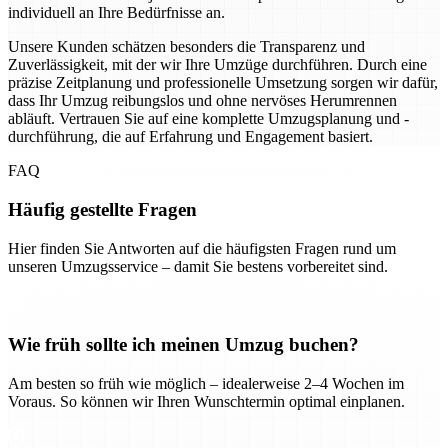
individuell an Ihre Bedürfnisse an.
Unsere Kunden schätzen besonders die Transparenz und
Zuverlässigkeit, mit der wir Ihre Umzüge durchführen. Durch eine
präzise Zeitplanung und professionelle Umsetzung sorgen wir dafür,
dass Ihr Umzug reibungslos und ohne nervöses Herumrennen
abläuft. Vertrauen Sie auf eine komplette Umzugsplanung und -
durchführung, die auf Erfahrung und Engagement basiert.
FAQ
Häufig gestellte Fragen
Hier finden Sie Antworten auf die häufigsten Fragen rund um
unseren Umzugsservice – damit Sie bestens vorbereitet sind.
Wie früh sollte ich meinen Umzug buchen?
Am besten so früh wie möglich – idealerweise 2–4 Wochen im
Voraus. So können wir Ihren Wunschtermin optimal einplanen.