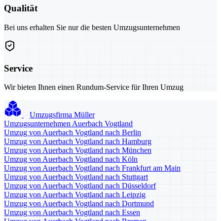
Qualität
Bei uns erhalten Sie nur die besten Umzugsunternehmen
Service
Wir bieten Ihnen einen Rundum-Service für Ihren Umzug
Umzugsfirma Müller
Umzugsunternehmen Auerbach Vogtland
Umzug von Auerbach Vogtland nach Berlin
Umzug von Auerbach Vogtland nach Hamburg
Umzug von Auerbach Vogtland nach München
Umzug von Auerbach Vogtland nach Köln
Umzug von Auerbach Vogtland nach Frankfurt am Main
Umzug von Auerbach Vogtland nach Stuttgart
Umzug von Auerbach Vogtland nach Düsseldorf
Umzug von Auerbach Vogtland nach Leipzig
Umzug von Auerbach Vogtland nach Dortmund
Umzug von Auerbach Vogtland nach Essen