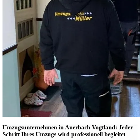
Umzugsunternehmen in Auerbach Vogtland: Jeder
Schritt Ihres Umzugs wird professionell begleitet