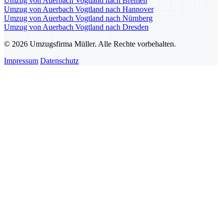
Umzug von Auerbach Vogtland nach Bremen
Umzug von Auerbach Vogtland nach Hannover
Umzug von Auerbach Vogtland nach Nürnberg
Umzug von Auerbach Vogtland nach Dresden
© 2026 Umzugsfirma Müller. Alle Rechte vorbehalten.
Impressum
Datenschutz