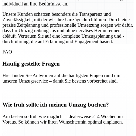
individuell an Ihre Bedürfnisse an.
Unsere Kunden schätzen besonders die Transparenz und
Zuverlässigkeit, mit der wir Ihre Umzüge durchführen. Durch eine
präzise Zeitplanung und professionelle Umsetzung sorgen wir dafür,
dass Ihr Umzug reibungslos und ohne nervöses Herumrennen
abläuft. Vertrauen Sie auf eine komplette Umzugsplanung und -
durchführung, die auf Erfahrung und Engagement basiert.
FAQ
Häufig gestellte Fragen
Hier finden Sie Antworten auf die häufigsten Fragen rund um
unseren Umzugsservice – damit Sie bestens vorbereitet sind.
Wie früh sollte ich meinen Umzug buchen?
Am besten so früh wie möglich – idealerweise 2–4 Wochen im
Voraus. So können wir Ihren Wunschtermin optimal einplanen.