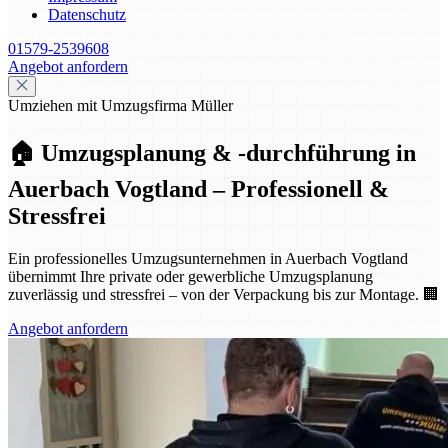
Datenschutz
01579-2539608
Angebot anfordern
Umziehen mit Umzugsfirma Müller
🏠 Umzugsplanung & -durchführung in
Auerbach Vogtland – Professionell &
Stressfrei
Ein professionelles Umzugsunternehmen in Auerbach Vogtland
übernimmt Ihre private oder gewerbliche Umzugsplanung
zuverlässig und stressfrei – von der Verpackung bis zur Montage. 🏢
Angebot anfordern