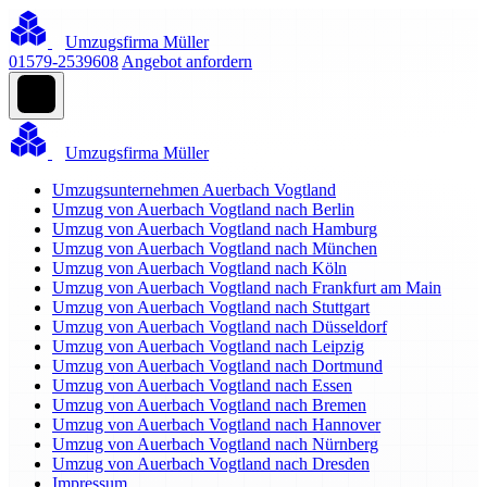
Umzugsfirma Müller
01579-2539608
Angebot anfordern
Umzugsfirma Müller
Umzugsunternehmen Auerbach Vogtland
Umzug von Auerbach Vogtland nach Berlin
Umzug von Auerbach Vogtland nach Hamburg
Umzug von Auerbach Vogtland nach München
Umzug von Auerbach Vogtland nach Köln
Umzug von Auerbach Vogtland nach Frankfurt am Main
Umzug von Auerbach Vogtland nach Stuttgart
Umzug von Auerbach Vogtland nach Düsseldorf
Umzug von Auerbach Vogtland nach Leipzig
Umzug von Auerbach Vogtland nach Dortmund
Umzug von Auerbach Vogtland nach Essen
Umzug von Auerbach Vogtland nach Bremen
Umzug von Auerbach Vogtland nach Hannover
Umzug von Auerbach Vogtland nach Nürnberg
Umzug von Auerbach Vogtland nach Dresden
Impressum