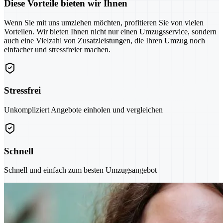
Diese Vorteile bieten wir Ihnen
Wenn Sie mit uns umziehen möchten, profitieren Sie von vielen
Vorteilen. Wir bieten Ihnen nicht nur einen Umzugsservice, sondern
auch eine Vielzahl von Zusatzleistungen, die Ihren Umzug noch
einfacher und stressfreier machen.
Stressfrei
Unkompliziert Angebote einholen und vergleichen
Schnell
Schnell und einfach zum besten Umzugsangebot