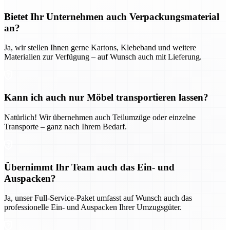
Bietet Ihr Unternehmen auch Verpackungsmaterial
an?
Ja, wir stellen Ihnen gerne Kartons, Klebeband und weitere
Materialien zur Verfügung – auf Wunsch auch mit Lieferung.
Kann ich auch nur Möbel transportieren lassen?
Natürlich! Wir übernehmen auch Teilumzüge oder einzelne
Transporte – ganz nach Ihrem Bedarf.
Übernimmt Ihr Team auch das Ein- und
Auspacken?
Ja, unser Full-Service-Paket umfasst auf Wunsch auch das
professionelle Ein- und Auspacken Ihrer Umzugsgüter.