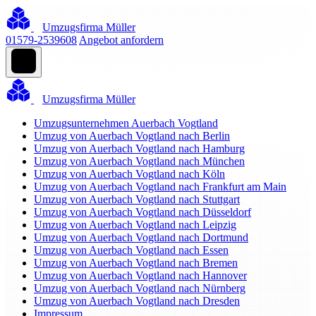
Umzugsfirma Müller
01579-2539608
Angebot anfordern
Umzugsfirma Müller
Umzugsunternehmen Auerbach Vogtland
Umzug von Auerbach Vogtland nach Berlin
Umzug von Auerbach Vogtland nach Hamburg
Umzug von Auerbach Vogtland nach München
Umzug von Auerbach Vogtland nach Köln
Umzug von Auerbach Vogtland nach Frankfurt am Main
Umzug von Auerbach Vogtland nach Stuttgart
Umzug von Auerbach Vogtland nach Düsseldorf
Umzug von Auerbach Vogtland nach Leipzig
Umzug von Auerbach Vogtland nach Dortmund
Umzug von Auerbach Vogtland nach Essen
Umzug von Auerbach Vogtland nach Bremen
Umzug von Auerbach Vogtland nach Hannover
Umzug von Auerbach Vogtland nach Nürnberg
Umzug von Auerbach Vogtland nach Dresden
Impressum