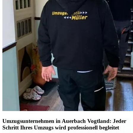
Umzugsunternehmen in Auerbach Vogtland: Jeder
Schritt Ihres Umzugs wird professionell begleitet