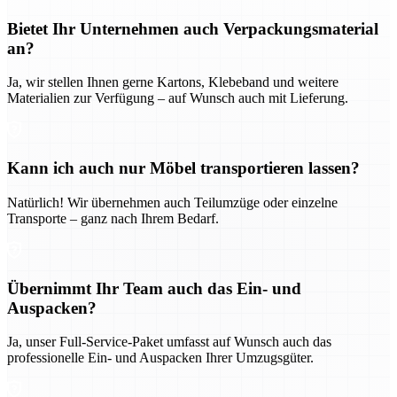
Bietet Ihr Unternehmen auch Verpackungsmaterial
an?
Ja, wir stellen Ihnen gerne Kartons, Klebeband und weitere
Materialien zur Verfügung – auf Wunsch auch mit Lieferung.
Kann ich auch nur Möbel transportieren lassen?
Natürlich! Wir übernehmen auch Teilumzüge oder einzelne
Transporte – ganz nach Ihrem Bedarf.
Übernimmt Ihr Team auch das Ein- und
Auspacken?
Ja, unser Full-Service-Paket umfasst auf Wunsch auch das
professionelle Ein- und Auspacken Ihrer Umzugsgüter.