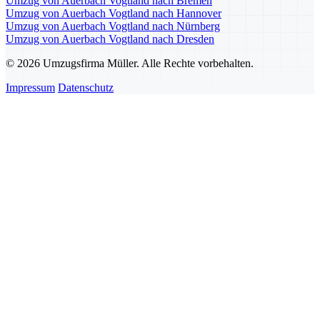
Umzug von Auerbach Vogtland nach Bremen
Umzug von Auerbach Vogtland nach Hannover
Umzug von Auerbach Vogtland nach Nürnberg
Umzug von Auerbach Vogtland nach Dresden
© 2026 Umzugsfirma Müller. Alle Rechte vorbehalten.
Impressum
Datenschutz