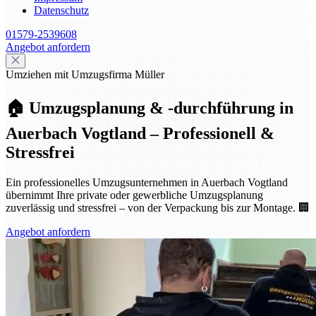
Datenschutz
01579-2539608
Angebot anfordern
Umziehen mit Umzugsfirma Müller
🏠 Umzugsplanung & -durchführung in
Auerbach Vogtland – Professionell &
Stressfrei
Ein professionelles Umzugsunternehmen in Auerbach Vogtland
übernimmt Ihre private oder gewerbliche Umzugsplanung
zuverlässig und stressfrei – von der Verpackung bis zur Montage. 🏢
Angebot anfordern