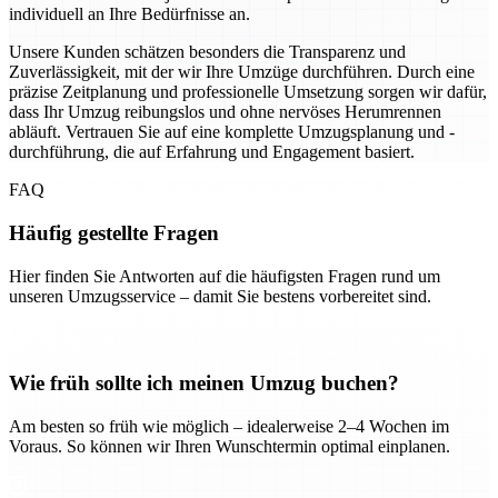
individuell an Ihre Bedürfnisse an.
Unsere Kunden schätzen besonders die Transparenz und
Zuverlässigkeit, mit der wir Ihre Umzüge durchführen. Durch eine
präzise Zeitplanung und professionelle Umsetzung sorgen wir dafür,
dass Ihr Umzug reibungslos und ohne nervöses Herumrennen
abläuft. Vertrauen Sie auf eine komplette Umzugsplanung und -
durchführung, die auf Erfahrung und Engagement basiert.
FAQ
Häufig gestellte Fragen
Hier finden Sie Antworten auf die häufigsten Fragen rund um
unseren Umzugsservice – damit Sie bestens vorbereitet sind.
Wie früh sollte ich meinen Umzug buchen?
Am besten so früh wie möglich – idealerweise 2–4 Wochen im
Voraus. So können wir Ihren Wunschtermin optimal einplanen.