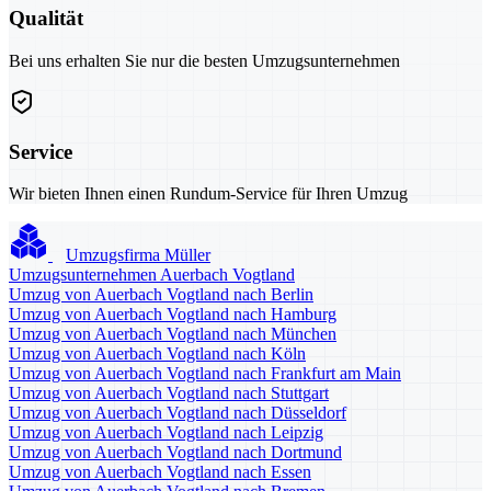
Qualität
Bei uns erhalten Sie nur die besten Umzugsunternehmen
Service
Wir bieten Ihnen einen Rundum-Service für Ihren Umzug
Umzugsfirma Müller
Umzugsunternehmen Auerbach Vogtland
Umzug von Auerbach Vogtland nach Berlin
Umzug von Auerbach Vogtland nach Hamburg
Umzug von Auerbach Vogtland nach München
Umzug von Auerbach Vogtland nach Köln
Umzug von Auerbach Vogtland nach Frankfurt am Main
Umzug von Auerbach Vogtland nach Stuttgart
Umzug von Auerbach Vogtland nach Düsseldorf
Umzug von Auerbach Vogtland nach Leipzig
Umzug von Auerbach Vogtland nach Dortmund
Umzug von Auerbach Vogtland nach Essen