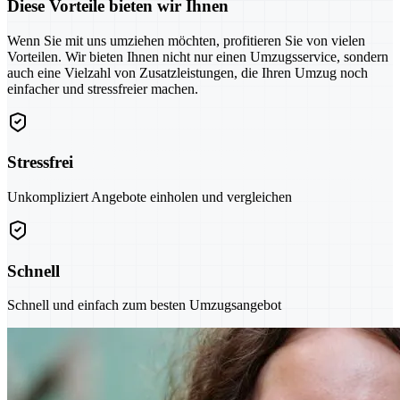
Diese Vorteile bieten wir Ihnen
Wenn Sie mit uns umziehen möchten, profitieren Sie von vielen
Vorteilen. Wir bieten Ihnen nicht nur einen Umzugsservice, sondern
auch eine Vielzahl von Zusatzleistungen, die Ihren Umzug noch
einfacher und stressfreier machen.
Stressfrei
Unkompliziert Angebote einholen und vergleichen
Schnell
Schnell und einfach zum besten Umzugsangebot