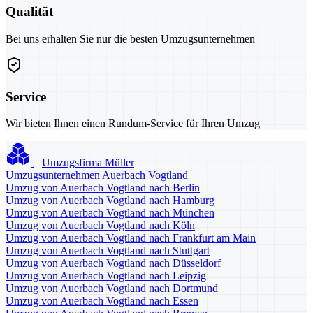
Qualität
Bei uns erhalten Sie nur die besten Umzugsunternehmen
Service
Wir bieten Ihnen einen Rundum-Service für Ihren Umzug
Umzugsfirma Müller
Umzugsunternehmen Auerbach Vogtland
Umzug von Auerbach Vogtland nach Berlin
Umzug von Auerbach Vogtland nach Hamburg
Umzug von Auerbach Vogtland nach München
Umzug von Auerbach Vogtland nach Köln
Umzug von Auerbach Vogtland nach Frankfurt am Main
Umzug von Auerbach Vogtland nach Stuttgart
Umzug von Auerbach Vogtland nach Düsseldorf
Umzug von Auerbach Vogtland nach Leipzig
Umzug von Auerbach Vogtland nach Dortmund
Umzug von Auerbach Vogtland nach Essen