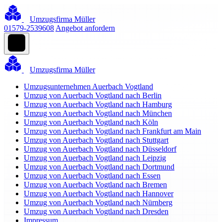
Umzugsfirma Müller
01579-2539608
Angebot anfordern
Umzugsfirma Müller
Umzugsunternehmen Auerbach Vogtland
Umzug von Auerbach Vogtland nach Berlin
Umzug von Auerbach Vogtland nach Hamburg
Umzug von Auerbach Vogtland nach München
Umzug von Auerbach Vogtland nach Köln
Umzug von Auerbach Vogtland nach Frankfurt am Main
Umzug von Auerbach Vogtland nach Stuttgart
Umzug von Auerbach Vogtland nach Düsseldorf
Umzug von Auerbach Vogtland nach Leipzig
Umzug von Auerbach Vogtland nach Dortmund
Umzug von Auerbach Vogtland nach Essen
Umzug von Auerbach Vogtland nach Bremen
Umzug von Auerbach Vogtland nach Hannover
Umzug von Auerbach Vogtland nach Nürnberg
Umzug von Auerbach Vogtland nach Dresden
Impressum