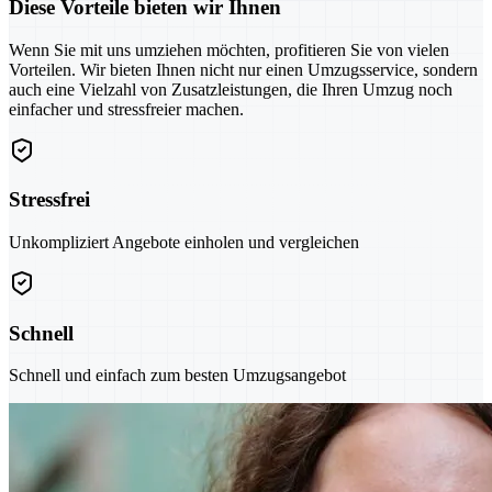
Diese Vorteile bieten wir Ihnen
Wenn Sie mit uns umziehen möchten, profitieren Sie von vielen
Vorteilen. Wir bieten Ihnen nicht nur einen Umzugsservice, sondern
auch eine Vielzahl von Zusatzleistungen, die Ihren Umzug noch
einfacher und stressfreier machen.
Stressfrei
Unkompliziert Angebote einholen und vergleichen
Schnell
Schnell und einfach zum besten Umzugsangebot