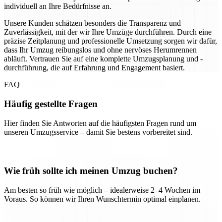
individuell an Ihre Bedürfnisse an.
Unsere Kunden schätzen besonders die Transparenz und
Zuverlässigkeit, mit der wir Ihre Umzüge durchführen. Durch eine
präzise Zeitplanung und professionelle Umsetzung sorgen wir dafür,
dass Ihr Umzug reibungslos und ohne nervöses Herumrennen
abläuft. Vertrauen Sie auf eine komplette Umzugsplanung und -
durchführung, die auf Erfahrung und Engagement basiert.
FAQ
Häufig gestellte Fragen
Hier finden Sie Antworten auf die häufigsten Fragen rund um
unseren Umzugsservice – damit Sie bestens vorbereitet sind.
Wie früh sollte ich meinen Umzug buchen?
Am besten so früh wie möglich – idealerweise 2–4 Wochen im
Voraus. So können wir Ihren Wunschtermin optimal einplanen.