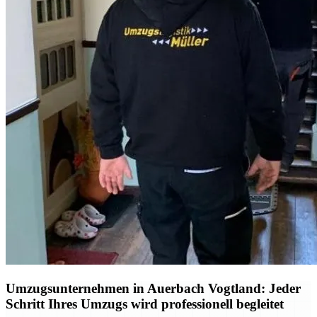
Umzugsunternehmen in Auerbach Vogtland: Jeder
Schritt Ihres Umzugs wird professionell begleitet