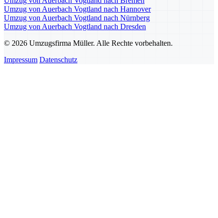
Umzug von Auerbach Vogtland nach Bremen
Umzug von Auerbach Vogtland nach Hannover
Umzug von Auerbach Vogtland nach Nürnberg
Umzug von Auerbach Vogtland nach Dresden
© 2026 Umzugsfirma Müller. Alle Rechte vorbehalten.
Impressum
Datenschutz