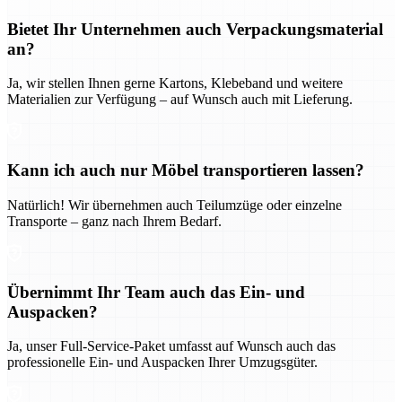
Bietet Ihr Unternehmen auch Verpackungsmaterial
an?
Ja, wir stellen Ihnen gerne Kartons, Klebeband und weitere
Materialien zur Verfügung – auf Wunsch auch mit Lieferung.
Kann ich auch nur Möbel transportieren lassen?
Natürlich! Wir übernehmen auch Teilumzüge oder einzelne
Transporte – ganz nach Ihrem Bedarf.
Übernimmt Ihr Team auch das Ein- und
Auspacken?
Ja, unser Full-Service-Paket umfasst auf Wunsch auch das
professionelle Ein- und Auspacken Ihrer Umzugsgüter.