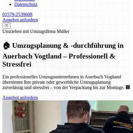
Datenschutz
01579-2539608
Angebot anfordern
Umziehen mit Umzugsfirma Müller
🏠 Umzugsplanung & -durchführung in
Auerbach Vogtland – Professionell &
Stressfrei
Ein professionelles Umzugsunternehmen in Auerbach Vogtland
übernimmt Ihre private oder gewerbliche Umzugsplanung
zuverlässig und stressfrei – von der Verpackung bis zur Montage. 🏢
Angebot anfordern