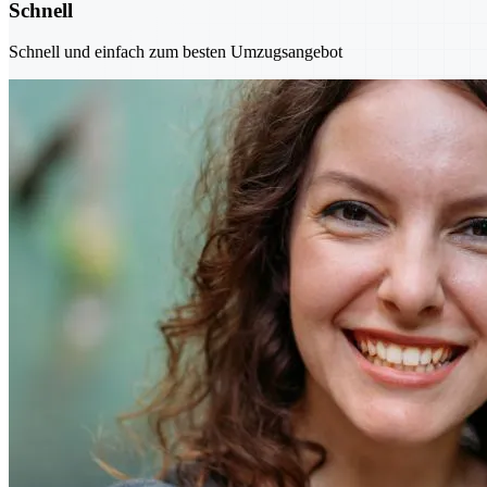
Schnell
Schnell und einfach zum besten Umzugsangebot