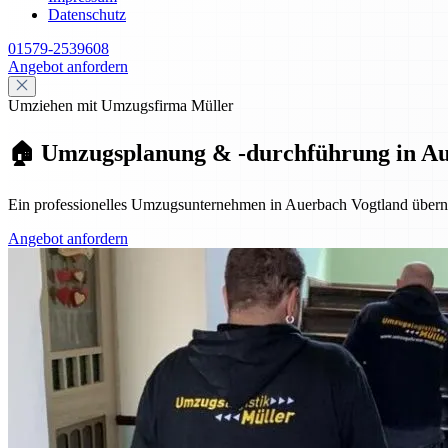
Datenschutz
01579-2539608
Angebot anfordern
Umziehen mit Umzugsfirma Müller
🏠 Umzugsplanung & -durchführung in Auer
Ein professionelles Umzugsunternehmen in Auerbach Vogtland überni
Angebot anfordern