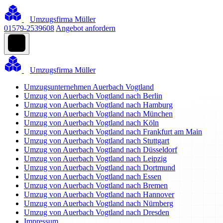
Umzugsfirma Müller
01579-2539608
Angebot anfordern
Umzugsfirma Müller
Umzugsunternehmen Auerbach Vogtland
Umzug von Auerbach Vogtland nach Berlin
Umzug von Auerbach Vogtland nach Hamburg
Umzug von Auerbach Vogtland nach München
Umzug von Auerbach Vogtland nach Köln
Umzug von Auerbach Vogtland nach Frankfurt am Main
Umzug von Auerbach Vogtland nach Stuttgart
Umzug von Auerbach Vogtland nach Düsseldorf
Umzug von Auerbach Vogtland nach Leipzig
Umzug von Auerbach Vogtland nach Dortmund
Umzug von Auerbach Vogtland nach Essen
Umzug von Auerbach Vogtland nach Bremen
Umzug von Auerbach Vogtland nach Hannover
Umzug von Auerbach Vogtland nach Nürnberg
Umzug von Auerbach Vogtland nach Dresden
Impressum