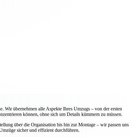
te. Wir übernehmen alle Aspekte Ihres Umzugs – von der ersten
 konzentrieren können, ohne sich um Details kümmern zu müssen.
ellung über die Organisation bis hin zur Montage – wir passen uns
Umzüge sicher und effizient durchführen.