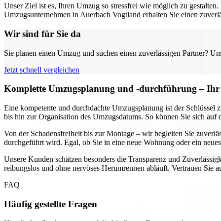
Unser Ziel ist es, Ihren Umzug so stressfrei wie möglich zu gestalten
Umzugsunternehmen in Auerbach Vogtland erhalten Sie einen zuverläs
Wir sind für Sie da
Sie planen einen Umzug und suchen einen zuverlässigen Partner? Unser
Jetzt schnell vergleichen
Komplette Umzugsplanung und -durchführung – Ihr U
Eine kompetente und durchdachte Umzugsplanung ist der Schlüssel z
bis hin zur Organisation des Umzugsdatums. So können Sie sich auf 
Von der Schadensfreiheit bis zur Montage – wir begleiten Sie zuverl
durchgeführt wird. Egal, ob Sie in eine neue Wohnung oder ein neues 
Unsere Kunden schätzen besonders die Transparenz und Zuverlässigke
reibungslos und ohne nervöses Herumrennen abläuft. Vertrauen Sie 
FAQ
Häufig gestellte Fragen