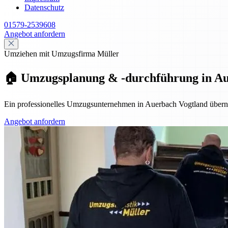
Datenschutz
01579-2539608
Angebot anfordern
Umziehen mit Umzugsfirma Müller
🏠 Umzugsplanung & -durchführung in Auer
Ein professionelles Umzugsunternehmen in Auerbach Vogtland überni
Angebot anfordern