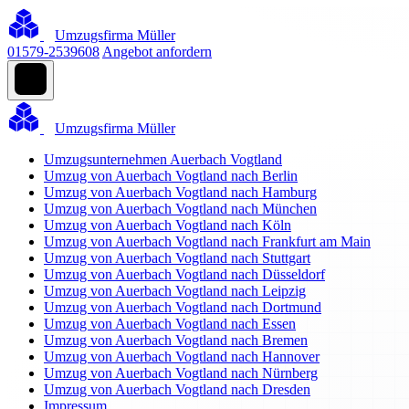
Umzugsfirma Müller
01579-2539608
Angebot anfordern
Umzugsfirma Müller
Umzugsunternehmen Auerbach Vogtland
Umzug von Auerbach Vogtland nach Berlin
Umzug von Auerbach Vogtland nach Hamburg
Umzug von Auerbach Vogtland nach München
Umzug von Auerbach Vogtland nach Köln
Umzug von Auerbach Vogtland nach Frankfurt am Main
Umzug von Auerbach Vogtland nach Stuttgart
Umzug von Auerbach Vogtland nach Düsseldorf
Umzug von Auerbach Vogtland nach Leipzig
Umzug von Auerbach Vogtland nach Dortmund
Umzug von Auerbach Vogtland nach Essen
Umzug von Auerbach Vogtland nach Bremen
Umzug von Auerbach Vogtland nach Hannover
Umzug von Auerbach Vogtland nach Nürnberg
Umzug von Auerbach Vogtland nach Dresden
Impressum