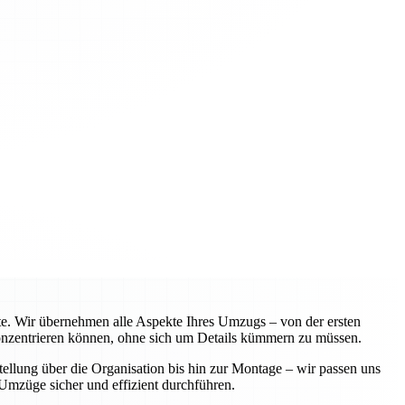
te. Wir übernehmen alle Aspekte Ihres Umzugs – von der ersten
 konzentrieren können, ohne sich um Details kümmern zu müssen.
ellung über die Organisation bis hin zur Montage – wir passen uns
Umzüge sicher und effizient durchführen.