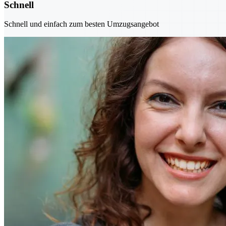
Schnell
Schnell und einfach zum besten Umzugsangebot