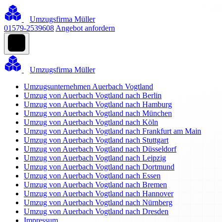
Umzugsfirma Müller
01579-2539608
Angebot anfordern
Umzugsfirma Müller
Umzugsunternehmen Auerbach Vogtland
Umzug von Auerbach Vogtland nach Berlin
Umzug von Auerbach Vogtland nach Hamburg
Umzug von Auerbach Vogtland nach München
Umzug von Auerbach Vogtland nach Köln
Umzug von Auerbach Vogtland nach Frankfurt am Main
Umzug von Auerbach Vogtland nach Stuttgart
Umzug von Auerbach Vogtland nach Düsseldorf
Umzug von Auerbach Vogtland nach Leipzig
Umzug von Auerbach Vogtland nach Dortmund
Umzug von Auerbach Vogtland nach Essen
Umzug von Auerbach Vogtland nach Bremen
Umzug von Auerbach Vogtland nach Hannover
Umzug von Auerbach Vogtland nach Nürnberg
Umzug von Auerbach Vogtland nach Dresden
Impressum