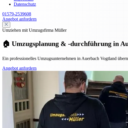
Datenschutz
01579-2539608
Angebot anfordern
Umziehen mit Umzugsfirma Müller
🏠 Umzugsplanung & -durchführung in Auer
Ein professionelles Umzugsunternehmen in Auerbach Vogtland überni
Angebot anfordern