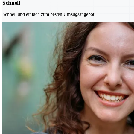
Schnell
Schnell und einfach zum besten Umzugsangebot