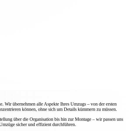
te. Wir übernehmen alle Aspekte Ihres Umzugs – von der ersten
 konzentrieren können, ohne sich um Details kümmern zu müssen.
ellung über die Organisation bis hin zur Montage – wir passen uns
Umzüge sicher und effizient durchführen.