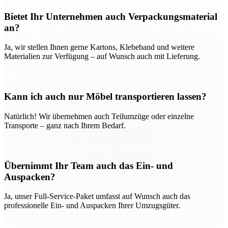
Bietet Ihr Unternehmen auch Verpackungsmaterial
an?
Ja, wir stellen Ihnen gerne Kartons, Klebeband und weitere
Materialien zur Verfügung – auf Wunsch auch mit Lieferung.
Kann ich auch nur Möbel transportieren lassen?
Natürlich! Wir übernehmen auch Teilumzüge oder einzelne
Transporte – ganz nach Ihrem Bedarf.
Übernimmt Ihr Team auch das Ein- und
Auspacken?
Ja, unser Full-Service-Paket umfasst auf Wunsch auch das
professionelle Ein- und Auspacken Ihrer Umzugsgüter.