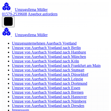
Umzugsfirma Müller
01579-2539608
Angebot anfordern
Umzugsfirma Müller
Umzugsunternehmen Auerbach Vogtland
Umzug von Auerbach Vogtland nach Berlin
Umzug von Auerbach Vogtland nach Hamburg
Umzug von Auerbach Vogtland nach München
Umzug von Auerbach Vogtland nach Köln
Umzug von Auerbach Vogtland nach Frankfurt am Main
Umzug von Auerbach Vogtland nach Stuttgart
Umzug von Auerbach Vogtland nach Düsseldorf
Umzug von Auerbach Vogtland nach Leipzig
Umzug von Auerbach Vogtland nach Dortmund
Umzug von Auerbach Vogtland nach Essen
Umzug von Auerbach Vogtland nach Bremen
Umzug von Auerbach Vogtland nach Hannover
Umzug von Auerbach Vogtland nach Nürnberg
Umzug von Auerbach Vogtland nach Dresden
Impressum