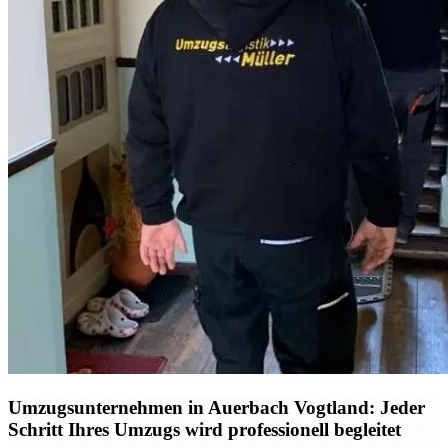
Umzugsunternehmen in Auerbach Vogtland: Jeder
Schritt Ihres Umzugs wird professionell begleitet