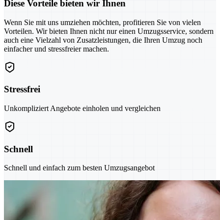
Diese Vorteile bieten wir Ihnen
Wenn Sie mit uns umziehen möchten, profitieren Sie von vielen
Vorteilen. Wir bieten Ihnen nicht nur einen Umzugsservice, sondern
auch eine Vielzahl von Zusatzleistungen, die Ihren Umzug noch
einfacher und stressfreier machen.
Stressfrei
Unkompliziert Angebote einholen und vergleichen
Schnell
Schnell und einfach zum besten Umzugsangebot