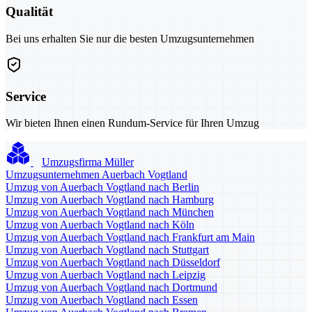
Qualität
Bei uns erhalten Sie nur die besten Umzugsunternehmen
Service
Wir bieten Ihnen einen Rundum-Service für Ihren Umzug
Umzugsfirma Müller
Umzugsunternehmen Auerbach Vogtland
Umzug von Auerbach Vogtland nach Berlin
Umzug von Auerbach Vogtland nach Hamburg
Umzug von Auerbach Vogtland nach München
Umzug von Auerbach Vogtland nach Köln
Umzug von Auerbach Vogtland nach Frankfurt am Main
Umzug von Auerbach Vogtland nach Stuttgart
Umzug von Auerbach Vogtland nach Düsseldorf
Umzug von Auerbach Vogtland nach Leipzig
Umzug von Auerbach Vogtland nach Dortmund
Umzug von Auerbach Vogtland nach Essen