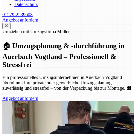
Datenschutz
01579-2539608
Angebot anfordern
Umziehen mit Umzugsfirma Müller
🏠 Umzugsplanung & -durchführung in
Auerbach Vogtland – Professionell &
Stressfrei
Ein professionelles Umzugsunternehmen in Auerbach Vogtland
übernimmt Ihre private oder gewerbliche Umzugsplanung
zuverlässig und stressfrei – von der Verpackung bis zur Montage. 🏢
Angebot anfordern