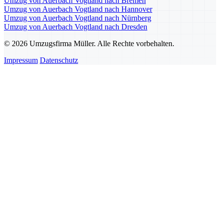
Umzug von Auerbach Vogtland nach Bremen
Umzug von Auerbach Vogtland nach Hannover
Umzug von Auerbach Vogtland nach Nürnberg
Umzug von Auerbach Vogtland nach Dresden
© 2026 Umzugsfirma Müller. Alle Rechte vorbehalten.
Impressum
Datenschutz