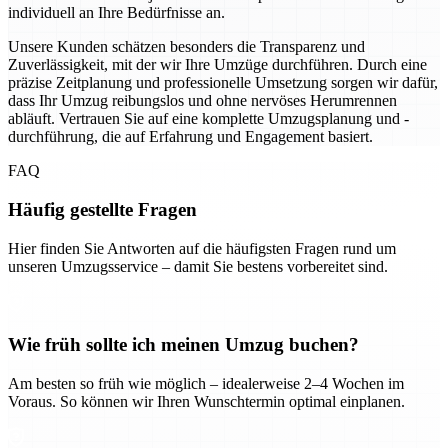
individuell an Ihre Bedürfnisse an.
Unsere Kunden schätzen besonders die Transparenz und
Zuverlässigkeit, mit der wir Ihre Umzüge durchführen. Durch eine
präzise Zeitplanung und professionelle Umsetzung sorgen wir dafür,
dass Ihr Umzug reibungslos und ohne nervöses Herumrennen
abläuft. Vertrauen Sie auf eine komplette Umzugsplanung und -
durchführung, die auf Erfahrung und Engagement basiert.
FAQ
Häufig gestellte Fragen
Hier finden Sie Antworten auf die häufigsten Fragen rund um
unseren Umzugsservice – damit Sie bestens vorbereitet sind.
Wie früh sollte ich meinen Umzug buchen?
Am besten so früh wie möglich – idealerweise 2–4 Wochen im
Voraus. So können wir Ihren Wunschtermin optimal einplanen.