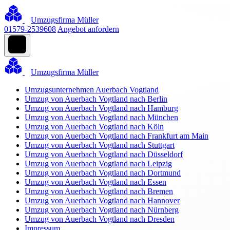
Umzugsfirma Müller
01579-2539608
Angebot anfordern
Umzugsfirma Müller
Umzugsunternehmen Auerbach Vogtland
Umzug von Auerbach Vogtland nach Berlin
Umzug von Auerbach Vogtland nach Hamburg
Umzug von Auerbach Vogtland nach München
Umzug von Auerbach Vogtland nach Köln
Umzug von Auerbach Vogtland nach Frankfurt am Main
Umzug von Auerbach Vogtland nach Stuttgart
Umzug von Auerbach Vogtland nach Düsseldorf
Umzug von Auerbach Vogtland nach Leipzig
Umzug von Auerbach Vogtland nach Dortmund
Umzug von Auerbach Vogtland nach Essen
Umzug von Auerbach Vogtland nach Bremen
Umzug von Auerbach Vogtland nach Hannover
Umzug von Auerbach Vogtland nach Nürnberg
Umzug von Auerbach Vogtland nach Dresden
Impressum