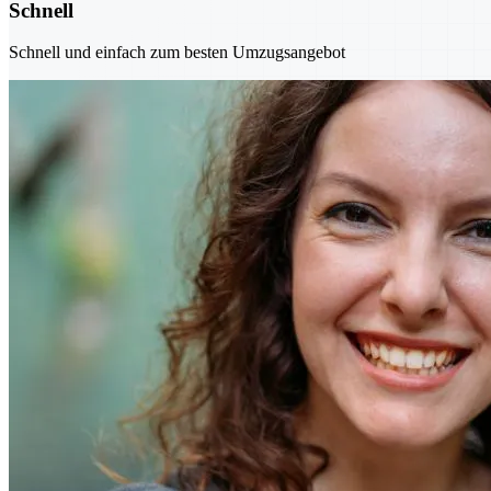
Schnell
Schnell und einfach zum besten Umzugsangebot