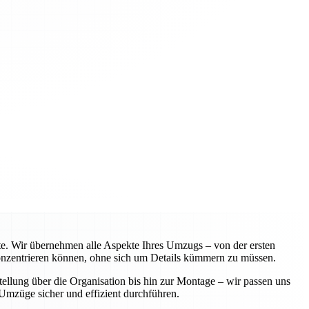
te. Wir übernehmen alle Aspekte Ihres Umzugs – von der ersten
 konzentrieren können, ohne sich um Details kümmern zu müssen.
ellung über die Organisation bis hin zur Montage – wir passen uns
Umzüge sicher und effizient durchführen.