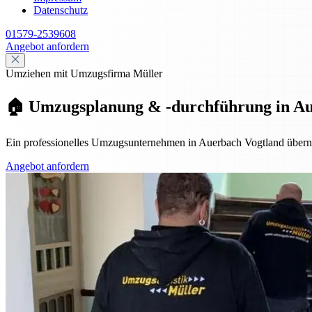
Datenschutz
01579-2539608
Angebot anfordern
Umziehen mit Umzugsfirma Müller
🏠 Umzugsplanung & -durchführung in Auer
Ein professionelles Umzugsunternehmen in Auerbach Vogtland überni
Angebot anfordern