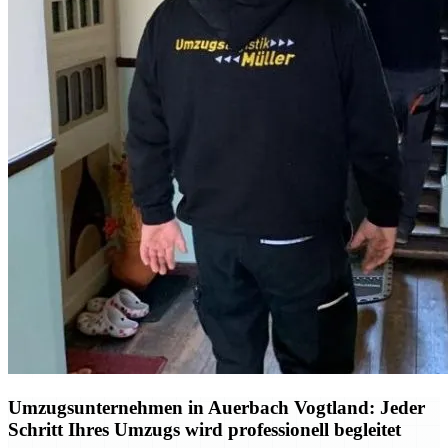
Umzugsunternehmen in Auerbach Vogtland: Jeder
Schritt Ihres Umzugs wird professionell begleitet