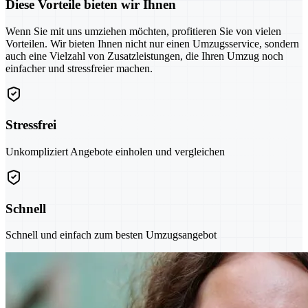
Diese Vorteile bieten wir Ihnen
Wenn Sie mit uns umziehen möchten, profitieren Sie von vielen
Vorteilen. Wir bieten Ihnen nicht nur einen Umzugsservice, sondern
auch eine Vielzahl von Zusatzleistungen, die Ihren Umzug noch
einfacher und stressfreier machen.
Stressfrei
Unkompliziert Angebote einholen und vergleichen
Schnell
Schnell und einfach zum besten Umzugsangebot