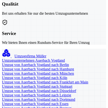
Qualität
Bei uns erhalten Sie nur die besten Umzugsunternehmen
Service
Wir bieten Ihnen einen Rundum-Service für Ihren Umzug
Umzugsfirma Müller
Umzugsunternehmen Auerbach Vogtland
Umzug von Auerbach Vogtland nach Berlin
Umzug von Auerbach Vogtland nach Hamburg
Umzug von Auerbach Vogtland nach München
Umzug von Auerbach Vogtland nach Köln
Umzug von Auerbach Vogtland nach Frankfurt am Main
Umzug von Auerbach Vogtland nach Stuttgart
Umzug von Auerbach Vogtland nach Düsseldorf
Umzug von Auerbach Vogtland nach Leipzig
Umzug von Auerbach Vogtland nach Dortmund
Umzug von Auerbach Vogtland nach Essen