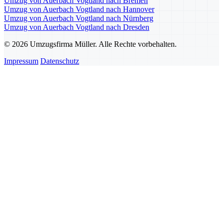
Umzug von Auerbach Vogtland nach Bremen
Umzug von Auerbach Vogtland nach Hannover
Umzug von Auerbach Vogtland nach Nürnberg
Umzug von Auerbach Vogtland nach Dresden
© 2026 Umzugsfirma Müller. Alle Rechte vorbehalten.
Impressum
Datenschutz