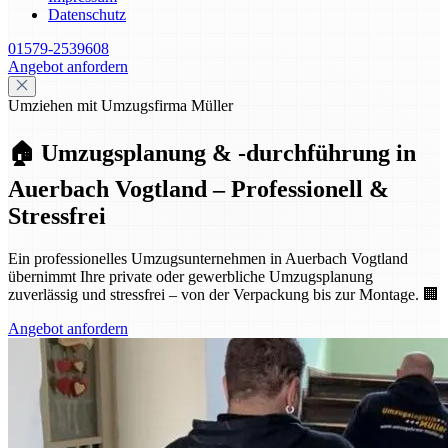
Datenschutz
01579-2539608
Angebot anfordern
Umziehen mit Umzugsfirma Müller
🏠 Umzugsplanung & -durchführung in
Auerbach Vogtland – Professionell &
Stressfrei
Ein professionelles Umzugsunternehmen in Auerbach Vogtland
übernimmt Ihre private oder gewerbliche Umzugsplanung
zuverlässig und stressfrei – von der Verpackung bis zur Montage. 🏢
Angebot anfordern