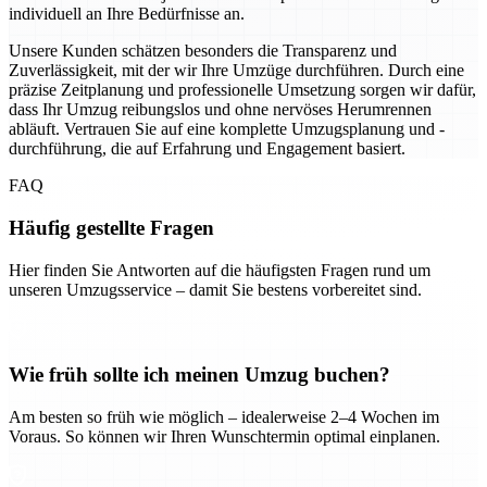
individuell an Ihre Bedürfnisse an.
Unsere Kunden schätzen besonders die Transparenz und
Zuverlässigkeit, mit der wir Ihre Umzüge durchführen. Durch eine
präzise Zeitplanung und professionelle Umsetzung sorgen wir dafür,
dass Ihr Umzug reibungslos und ohne nervöses Herumrennen
abläuft. Vertrauen Sie auf eine komplette Umzugsplanung und -
durchführung, die auf Erfahrung und Engagement basiert.
FAQ
Häufig gestellte Fragen
Hier finden Sie Antworten auf die häufigsten Fragen rund um
unseren Umzugsservice – damit Sie bestens vorbereitet sind.
Wie früh sollte ich meinen Umzug buchen?
Am besten so früh wie möglich – idealerweise 2–4 Wochen im
Voraus. So können wir Ihren Wunschtermin optimal einplanen.