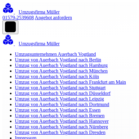
Umzugsfirma Müller
01579-2539608
Angebot anfordern
Umzugsfirma Müller
Umzugsunternehmen Auerbach Vogtland
Umzug von Auerbach Vogtland nach Berlin
Umzug von Auerbach Vogtland nach Hamburg
Umzug von Auerbach Vogtland nach München
Umzug von Auerbach Vogtland nach Köln
Umzug von Auerbach Vogtland nach Frankfurt am Main
Umzug von Auerbach Vogtland nach Stuttgart
Umzug von Auerbach Vogtland nach Düsseldorf
Umzug von Auerbach Vogtland nach Leipzig
Umzug von Auerbach Vogtland nach Dortmund
Umzug von Auerbach Vogtland nach Essen
Umzug von Auerbach Vogtland nach Bremen
Umzug von Auerbach Vogtland nach Hannover
Umzug von Auerbach Vogtland nach Nürnberg
Umzug von Auerbach Vogtland nach Dresden
Impressum