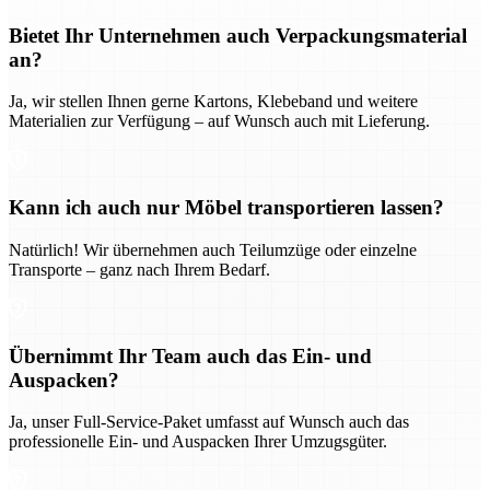
Bietet Ihr Unternehmen auch Verpackungsmaterial
an?
Ja, wir stellen Ihnen gerne Kartons, Klebeband und weitere
Materialien zur Verfügung – auf Wunsch auch mit Lieferung.
Kann ich auch nur Möbel transportieren lassen?
Natürlich! Wir übernehmen auch Teilumzüge oder einzelne
Transporte – ganz nach Ihrem Bedarf.
Übernimmt Ihr Team auch das Ein- und
Auspacken?
Ja, unser Full-Service-Paket umfasst auf Wunsch auch das
professionelle Ein- und Auspacken Ihrer Umzugsgüter.