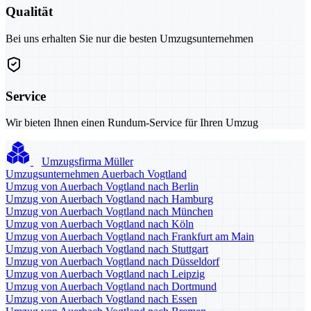
Qualität
Bei uns erhalten Sie nur die besten Umzugsunternehmen
Service
Wir bieten Ihnen einen Rundum-Service für Ihren Umzug
Umzugsfirma Müller
Umzugsunternehmen Auerbach Vogtland
Umzug von Auerbach Vogtland nach Berlin
Umzug von Auerbach Vogtland nach Hamburg
Umzug von Auerbach Vogtland nach München
Umzug von Auerbach Vogtland nach Köln
Umzug von Auerbach Vogtland nach Frankfurt am Main
Umzug von Auerbach Vogtland nach Stuttgart
Umzug von Auerbach Vogtland nach Düsseldorf
Umzug von Auerbach Vogtland nach Leipzig
Umzug von Auerbach Vogtland nach Dortmund
Umzug von Auerbach Vogtland nach Essen