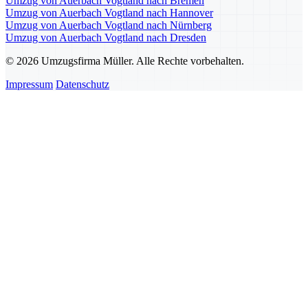
Umzug von Auerbach Vogtland nach Bremen
Umzug von Auerbach Vogtland nach Hannover
Umzug von Auerbach Vogtland nach Nürnberg
Umzug von Auerbach Vogtland nach Dresden
© 2026 Umzugsfirma Müller. Alle Rechte vorbehalten.
Impressum
Datenschutz