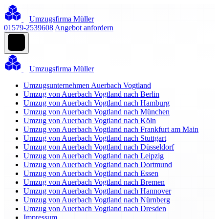
Umzugsfirma Müller
01579-2539608
Angebot anfordern
Umzugsfirma Müller
Umzugsunternehmen Auerbach Vogtland
Umzug von Auerbach Vogtland nach Berlin
Umzug von Auerbach Vogtland nach Hamburg
Umzug von Auerbach Vogtland nach München
Umzug von Auerbach Vogtland nach Köln
Umzug von Auerbach Vogtland nach Frankfurt am Main
Umzug von Auerbach Vogtland nach Stuttgart
Umzug von Auerbach Vogtland nach Düsseldorf
Umzug von Auerbach Vogtland nach Leipzig
Umzug von Auerbach Vogtland nach Dortmund
Umzug von Auerbach Vogtland nach Essen
Umzug von Auerbach Vogtland nach Bremen
Umzug von Auerbach Vogtland nach Hannover
Umzug von Auerbach Vogtland nach Nürnberg
Umzug von Auerbach Vogtland nach Dresden
Impressum