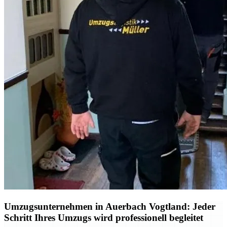
Umzugsunternehmen in Auerbach Vogtland: Jeder
Schritt Ihres Umzugs wird professionell begleitet