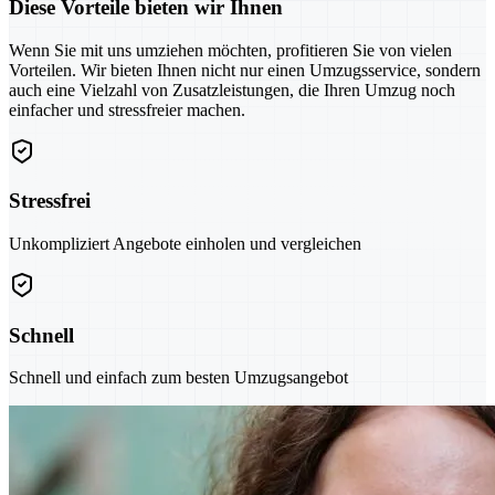
Diese Vorteile bieten wir Ihnen
Wenn Sie mit uns umziehen möchten, profitieren Sie von vielen
Vorteilen. Wir bieten Ihnen nicht nur einen Umzugsservice, sondern
auch eine Vielzahl von Zusatzleistungen, die Ihren Umzug noch
einfacher und stressfreier machen.
Stressfrei
Unkompliziert Angebote einholen und vergleichen
Schnell
Schnell und einfach zum besten Umzugsangebot