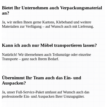
Bietet Ihr Unternehmen auch Verpackungsmaterial
an?
Ja, wir stellen Ihnen gerne Kartons, Klebeband und weitere
Materialien zur Verfügung – auf Wunsch auch mit Lieferung.
Kann ich auch nur Möbel transportieren lassen?
Natürlich! Wir übernehmen auch Teilumzüge oder einzelne
Transporte – ganz nach Ihrem Bedarf.
Übernimmt Ihr Team auch das Ein- und
Auspacken?
Ja, unser Full-Service-Paket umfasst auf Wunsch auch das
professionelle Ein- und Auspacken Ihrer Umzugsgüter.