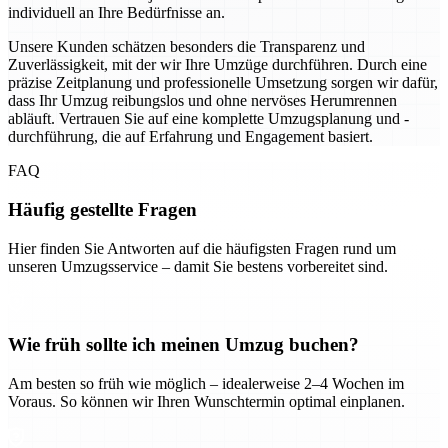
individuell an Ihre Bedürfnisse an.
Unsere Kunden schätzen besonders die Transparenz und
Zuverlässigkeit, mit der wir Ihre Umzüge durchführen. Durch eine
präzise Zeitplanung und professionelle Umsetzung sorgen wir dafür,
dass Ihr Umzug reibungslos und ohne nervöses Herumrennen
abläuft. Vertrauen Sie auf eine komplette Umzugsplanung und -
durchführung, die auf Erfahrung und Engagement basiert.
FAQ
Häufig gestellte Fragen
Hier finden Sie Antworten auf die häufigsten Fragen rund um
unseren Umzugsservice – damit Sie bestens vorbereitet sind.
Wie früh sollte ich meinen Umzug buchen?
Am besten so früh wie möglich – idealerweise 2–4 Wochen im
Voraus. So können wir Ihren Wunschtermin optimal einplanen.