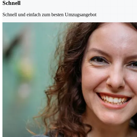
Schnell
Schnell und einfach zum besten Umzugsangebot