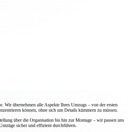
te. Wir übernehmen alle Aspekte Ihres Umzugs – von der ersten
 konzentrieren können, ohne sich um Details kümmern zu müssen.
ellung über die Organisation bis hin zur Montage – wir passen uns
Umzüge sicher und effizient durchführen.