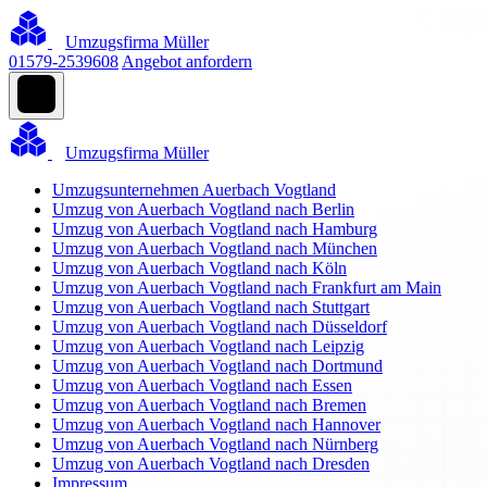
Umzugsfirma Müller
01579-2539608
Angebot anfordern
Umzugsfirma Müller
Umzugsunternehmen Auerbach Vogtland
Umzug von Auerbach Vogtland nach Berlin
Umzug von Auerbach Vogtland nach Hamburg
Umzug von Auerbach Vogtland nach München
Umzug von Auerbach Vogtland nach Köln
Umzug von Auerbach Vogtland nach Frankfurt am Main
Umzug von Auerbach Vogtland nach Stuttgart
Umzug von Auerbach Vogtland nach Düsseldorf
Umzug von Auerbach Vogtland nach Leipzig
Umzug von Auerbach Vogtland nach Dortmund
Umzug von Auerbach Vogtland nach Essen
Umzug von Auerbach Vogtland nach Bremen
Umzug von Auerbach Vogtland nach Hannover
Umzug von Auerbach Vogtland nach Nürnberg
Umzug von Auerbach Vogtland nach Dresden
Impressum