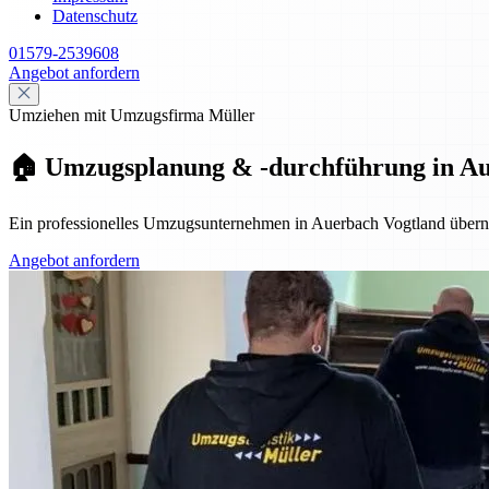
Datenschutz
01579-2539608
Angebot anfordern
Umziehen mit Umzugsfirma Müller
🏠 Umzugsplanung & -durchführung in Auer
Ein professionelles Umzugsunternehmen in Auerbach Vogtland überni
Angebot anfordern