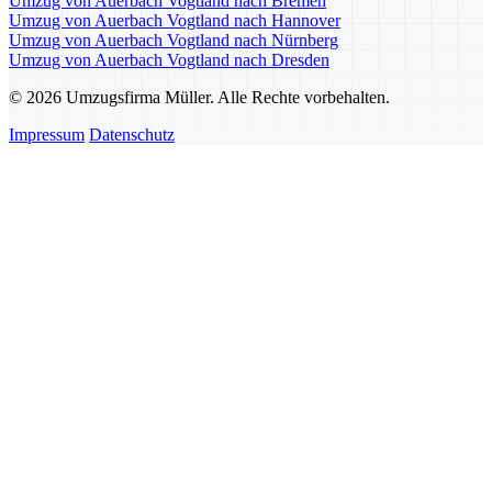
Umzug von Auerbach Vogtland nach Bremen
Umzug von Auerbach Vogtland nach Hannover
Umzug von Auerbach Vogtland nach Nürnberg
Umzug von Auerbach Vogtland nach Dresden
© 2026 Umzugsfirma Müller. Alle Rechte vorbehalten.
Impressum
Datenschutz