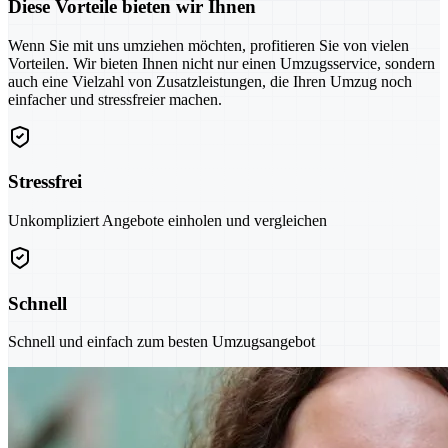
Diese Vorteile bieten wir Ihnen
Wenn Sie mit uns umziehen möchten, profitieren Sie von vielen
Vorteilen. Wir bieten Ihnen nicht nur einen Umzugsservice, sondern
auch eine Vielzahl von Zusatzleistungen, die Ihren Umzug noch
einfacher und stressfreier machen.
Stressfrei
Unkompliziert Angebote einholen und vergleichen
Schnell
Schnell und einfach zum besten Umzugsangebot