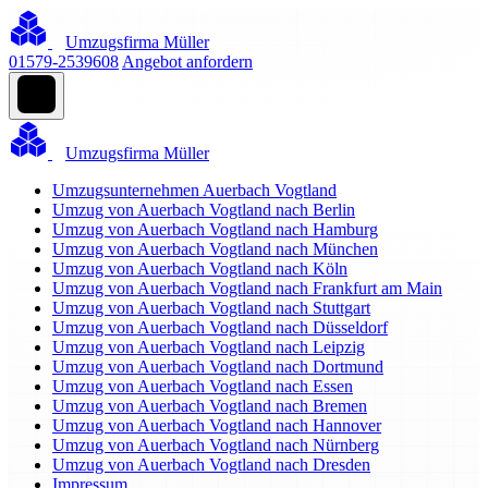
Umzugsfirma Müller
01579-2539608
Angebot anfordern
Umzugsfirma Müller
Umzugsunternehmen Auerbach Vogtland
Umzug von Auerbach Vogtland nach Berlin
Umzug von Auerbach Vogtland nach Hamburg
Umzug von Auerbach Vogtland nach München
Umzug von Auerbach Vogtland nach Köln
Umzug von Auerbach Vogtland nach Frankfurt am Main
Umzug von Auerbach Vogtland nach Stuttgart
Umzug von Auerbach Vogtland nach Düsseldorf
Umzug von Auerbach Vogtland nach Leipzig
Umzug von Auerbach Vogtland nach Dortmund
Umzug von Auerbach Vogtland nach Essen
Umzug von Auerbach Vogtland nach Bremen
Umzug von Auerbach Vogtland nach Hannover
Umzug von Auerbach Vogtland nach Nürnberg
Umzug von Auerbach Vogtland nach Dresden
Impressum