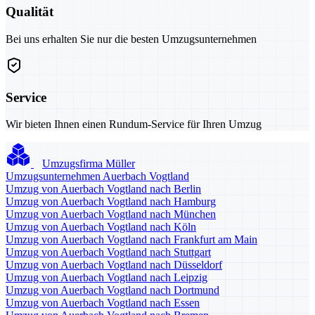
Qualität
Bei uns erhalten Sie nur die besten Umzugsunternehmen
Service
Wir bieten Ihnen einen Rundum-Service für Ihren Umzug
Umzugsfirma Müller
Umzugsunternehmen Auerbach Vogtland
Umzug von Auerbach Vogtland nach Berlin
Umzug von Auerbach Vogtland nach Hamburg
Umzug von Auerbach Vogtland nach München
Umzug von Auerbach Vogtland nach Köln
Umzug von Auerbach Vogtland nach Frankfurt am Main
Umzug von Auerbach Vogtland nach Stuttgart
Umzug von Auerbach Vogtland nach Düsseldorf
Umzug von Auerbach Vogtland nach Leipzig
Umzug von Auerbach Vogtland nach Dortmund
Umzug von Auerbach Vogtland nach Essen