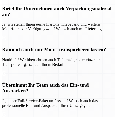
Bietet Ihr Unternehmen auch Verpackungsmaterial
an?
Ja, wir stellen Ihnen gerne Kartons, Klebeband und weitere
Materialien zur Verfügung – auf Wunsch auch mit Lieferung.
Kann ich auch nur Möbel transportieren lassen?
Natürlich! Wir übernehmen auch Teilumzüge oder einzelne
Transporte – ganz nach Ihrem Bedarf.
Übernimmt Ihr Team auch das Ein- und
Auspacken?
Ja, unser Full-Service-Paket umfasst auf Wunsch auch das
professionelle Ein- und Auspacken Ihrer Umzugsgüter.