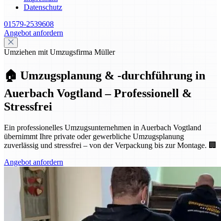
Datenschutz
01579-2539608
Angebot anfordern
Umziehen mit Umzugsfirma Müller
🏠 Umzugsplanung & -durchführung in
Auerbach Vogtland – Professionell &
Stressfrei
Ein professionelles Umzugsunternehmen in Auerbach Vogtland
übernimmt Ihre private oder gewerbliche Umzugsplanung
zuverlässig und stressfrei – von der Verpackung bis zur Montage. 🏢
Angebot anfordern