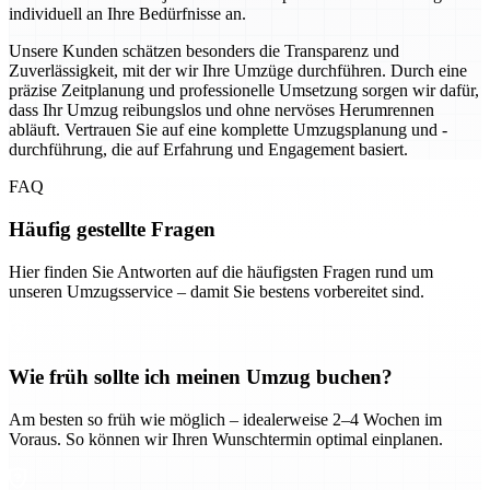
individuell an Ihre Bedürfnisse an.
Unsere Kunden schätzen besonders die Transparenz und
Zuverlässigkeit, mit der wir Ihre Umzüge durchführen. Durch eine
präzise Zeitplanung und professionelle Umsetzung sorgen wir dafür,
dass Ihr Umzug reibungslos und ohne nervöses Herumrennen
abläuft. Vertrauen Sie auf eine komplette Umzugsplanung und -
durchführung, die auf Erfahrung und Engagement basiert.
FAQ
Häufig gestellte Fragen
Hier finden Sie Antworten auf die häufigsten Fragen rund um
unseren Umzugsservice – damit Sie bestens vorbereitet sind.
Wie früh sollte ich meinen Umzug buchen?
Am besten so früh wie möglich – idealerweise 2–4 Wochen im
Voraus. So können wir Ihren Wunschtermin optimal einplanen.