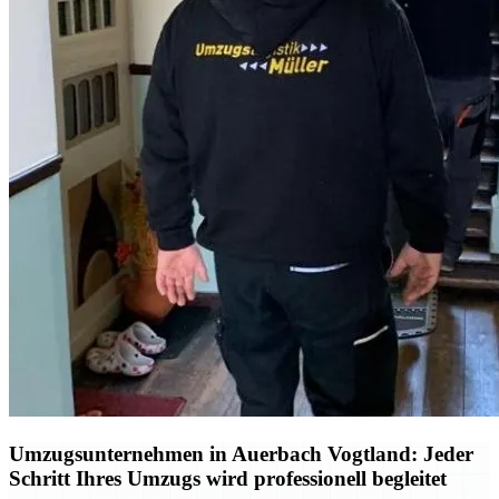
Umzugsunternehmen in Auerbach Vogtland: Jeder
Schritt Ihres Umzugs wird professionell begleitet