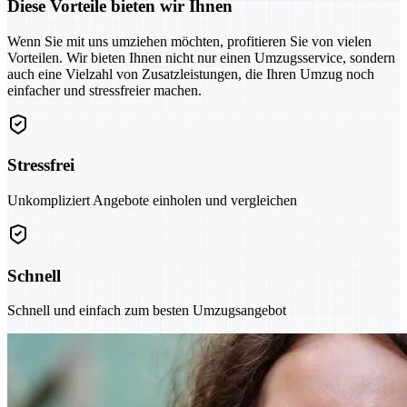
Diese Vorteile bieten wir Ihnen
Wenn Sie mit uns umziehen möchten, profitieren Sie von vielen
Vorteilen. Wir bieten Ihnen nicht nur einen Umzugsservice, sondern
auch eine Vielzahl von Zusatzleistungen, die Ihren Umzug noch
einfacher und stressfreier machen.
Stressfrei
Unkompliziert Angebote einholen und vergleichen
Schnell
Schnell und einfach zum besten Umzugsangebot