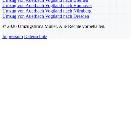
Umzug von Auerbach Vogtland nach Bremen
Umzug von Auerbach Vogtland nach Hannover
Umzug von Auerbach Vogtland nach Nürnberg
Umzug von Auerbach Vogtland nach Dresden
© 2026 Umzugsfirma Müller. Alle Rechte vorbehalten.
Impressum
Datenschutz