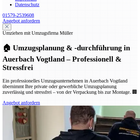
Datenschutz
01579-2539608
Angebot anfordern
Umziehen mit Umzugsfirma Müller
🏠 Umzugsplanung & -durchführung in
Auerbach Vogtland – Professionell &
Stressfrei
Ein professionelles Umzugsunternehmen in Auerbach Vogtland
übernimmt Ihre private oder gewerbliche Umzugsplanung
zuverlässig und stressfrei – von der Verpackung bis zur Montage. 🏢
Angebot anfordern