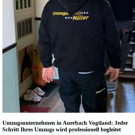
Umzugsunternehmen in Auerbach Vogtland: Jeder
Schritt Ihres Umzugs wird professionell begleitet