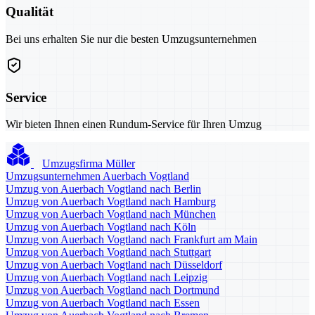
Qualität
Bei uns erhalten Sie nur die besten Umzugsunternehmen
Service
Wir bieten Ihnen einen Rundum-Service für Ihren Umzug
Umzugsfirma Müller
Umzugsunternehmen Auerbach Vogtland
Umzug von Auerbach Vogtland nach Berlin
Umzug von Auerbach Vogtland nach Hamburg
Umzug von Auerbach Vogtland nach München
Umzug von Auerbach Vogtland nach Köln
Umzug von Auerbach Vogtland nach Frankfurt am Main
Umzug von Auerbach Vogtland nach Stuttgart
Umzug von Auerbach Vogtland nach Düsseldorf
Umzug von Auerbach Vogtland nach Leipzig
Umzug von Auerbach Vogtland nach Dortmund
Umzug von Auerbach Vogtland nach Essen