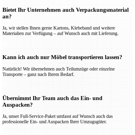
Bietet Ihr Unternehmen auch Verpackungsmaterial
an?
Ja, wir stellen Ihnen gerne Kartons, Klebeband und weitere
Materialien zur Verfügung – auf Wunsch auch mit Lieferung.
Kann ich auch nur Möbel transportieren lassen?
Natürlich! Wir übernehmen auch Teilumzüge oder einzelne
Transporte – ganz nach Ihrem Bedarf.
Übernimmt Ihr Team auch das Ein- und
Auspacken?
Ja, unser Full-Service-Paket umfasst auf Wunsch auch das
professionelle Ein- und Auspacken Ihrer Umzugsgüter.