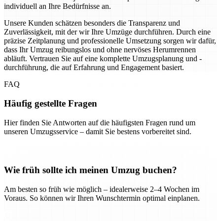
individuell an Ihre Bedürfnisse an.
Unsere Kunden schätzen besonders die Transparenz und
Zuverlässigkeit, mit der wir Ihre Umzüge durchführen. Durch eine
präzise Zeitplanung und professionelle Umsetzung sorgen wir dafür,
dass Ihr Umzug reibungslos und ohne nervöses Herumrennen
abläuft. Vertrauen Sie auf eine komplette Umzugsplanung und -
durchführung, die auf Erfahrung und Engagement basiert.
FAQ
Häufig gestellte Fragen
Hier finden Sie Antworten auf die häufigsten Fragen rund um
unseren Umzugsservice – damit Sie bestens vorbereitet sind.
Wie früh sollte ich meinen Umzug buchen?
Am besten so früh wie möglich – idealerweise 2–4 Wochen im
Voraus. So können wir Ihren Wunschtermin optimal einplanen.