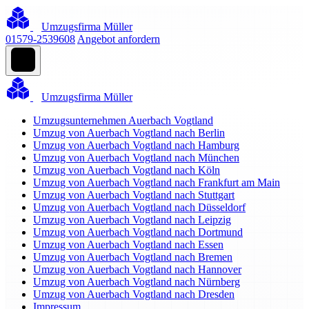
Umzugsfirma Müller
01579-2539608
Angebot anfordern
Umzugsfirma Müller
Umzugsunternehmen Auerbach Vogtland
Umzug von Auerbach Vogtland nach Berlin
Umzug von Auerbach Vogtland nach Hamburg
Umzug von Auerbach Vogtland nach München
Umzug von Auerbach Vogtland nach Köln
Umzug von Auerbach Vogtland nach Frankfurt am Main
Umzug von Auerbach Vogtland nach Stuttgart
Umzug von Auerbach Vogtland nach Düsseldorf
Umzug von Auerbach Vogtland nach Leipzig
Umzug von Auerbach Vogtland nach Dortmund
Umzug von Auerbach Vogtland nach Essen
Umzug von Auerbach Vogtland nach Bremen
Umzug von Auerbach Vogtland nach Hannover
Umzug von Auerbach Vogtland nach Nürnberg
Umzug von Auerbach Vogtland nach Dresden
Impressum