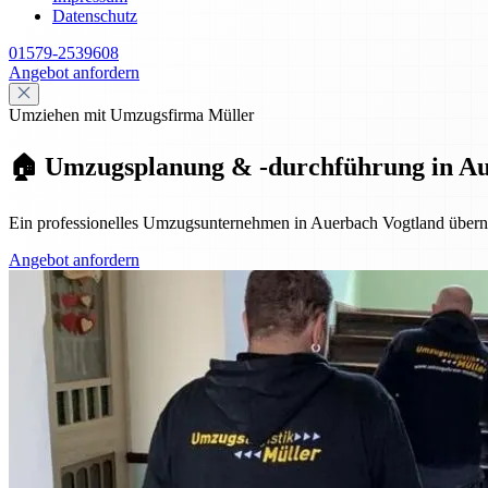
Datenschutz
01579-2539608
Angebot anfordern
Umziehen mit Umzugsfirma Müller
🏠 Umzugsplanung & -durchführung in Auer
Ein professionelles Umzugsunternehmen in Auerbach Vogtland überni
Angebot anfordern