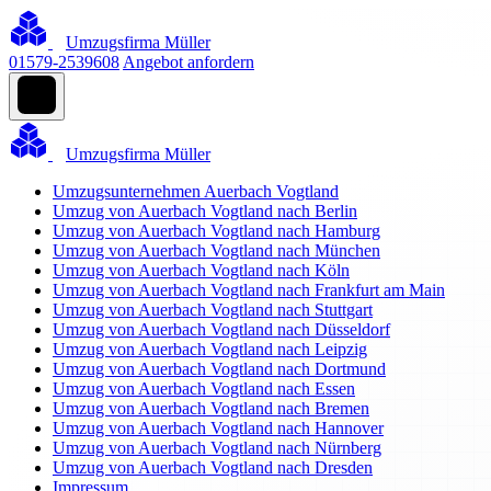
Umzugsfirma Müller
01579-2539608
Angebot anfordern
Umzugsfirma Müller
Umzugsunternehmen Auerbach Vogtland
Umzug von Auerbach Vogtland nach Berlin
Umzug von Auerbach Vogtland nach Hamburg
Umzug von Auerbach Vogtland nach München
Umzug von Auerbach Vogtland nach Köln
Umzug von Auerbach Vogtland nach Frankfurt am Main
Umzug von Auerbach Vogtland nach Stuttgart
Umzug von Auerbach Vogtland nach Düsseldorf
Umzug von Auerbach Vogtland nach Leipzig
Umzug von Auerbach Vogtland nach Dortmund
Umzug von Auerbach Vogtland nach Essen
Umzug von Auerbach Vogtland nach Bremen
Umzug von Auerbach Vogtland nach Hannover
Umzug von Auerbach Vogtland nach Nürnberg
Umzug von Auerbach Vogtland nach Dresden
Impressum