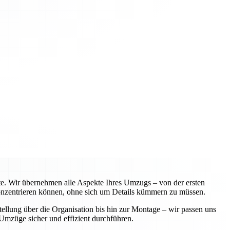
te. Wir übernehmen alle Aspekte Ihres Umzugs – von der ersten
 konzentrieren können, ohne sich um Details kümmern zu müssen.
ellung über die Organisation bis hin zur Montage – wir passen uns
Umzüge sicher und effizient durchführen.