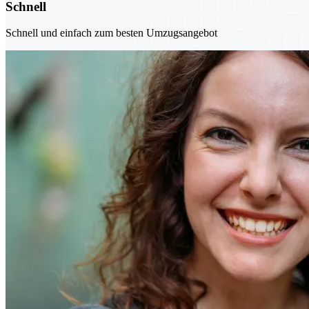
Schnell
Schnell und einfach zum besten Umzugsangebot