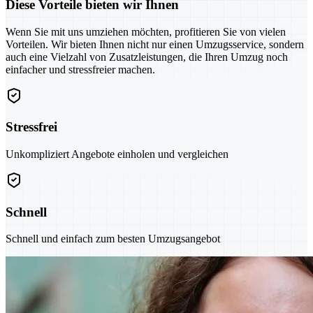
Diese Vorteile bieten wir Ihnen
Wenn Sie mit uns umziehen möchten, profitieren Sie von vielen
Vorteilen. Wir bieten Ihnen nicht nur einen Umzugsservice, sondern
auch eine Vielzahl von Zusatzleistungen, die Ihren Umzug noch
einfacher und stressfreier machen.
Stressfrei
Unkompliziert Angebote einholen und vergleichen
Schnell
Schnell und einfach zum besten Umzugsangebot