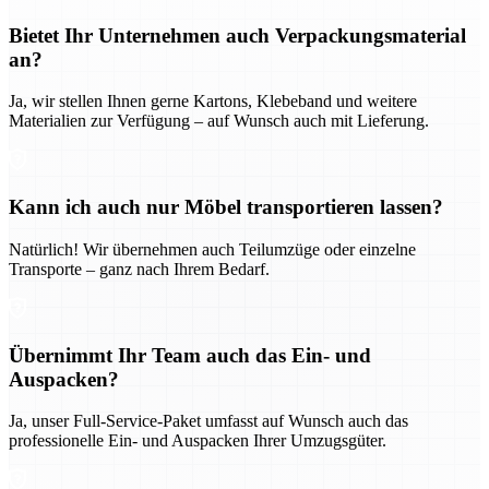
Bietet Ihr Unternehmen auch Verpackungsmaterial
an?
Ja, wir stellen Ihnen gerne Kartons, Klebeband und weitere
Materialien zur Verfügung – auf Wunsch auch mit Lieferung.
Kann ich auch nur Möbel transportieren lassen?
Natürlich! Wir übernehmen auch Teilumzüge oder einzelne
Transporte – ganz nach Ihrem Bedarf.
Übernimmt Ihr Team auch das Ein- und
Auspacken?
Ja, unser Full-Service-Paket umfasst auf Wunsch auch das
professionelle Ein- und Auspacken Ihrer Umzugsgüter.