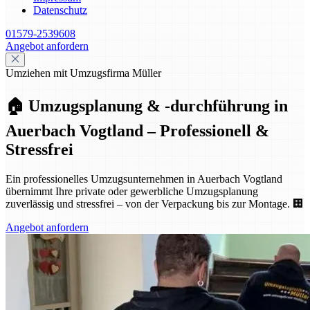
Datenschutz
01579-2539608
Angebot anfordern
Umziehen mit Umzugsfirma Müller
🏠 Umzugsplanung & -durchführung in
Auerbach Vogtland – Professionell &
Stressfrei
Ein professionelles Umzugsunternehmen in Auerbach Vogtland
übernimmt Ihre private oder gewerbliche Umzugsplanung
zuverlässig und stressfrei – von der Verpackung bis zur Montage. 🏢
Angebot anfordern