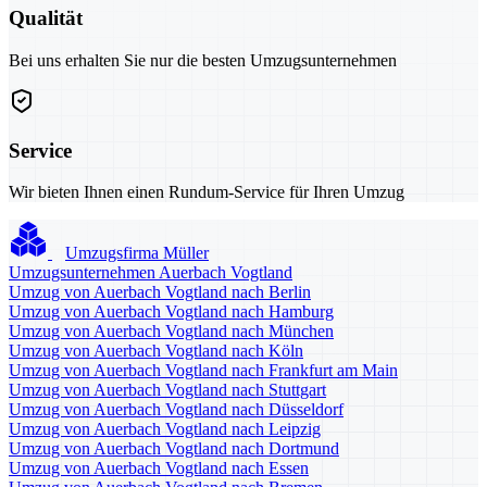
Qualität
Bei uns erhalten Sie nur die besten Umzugsunternehmen
Service
Wir bieten Ihnen einen Rundum-Service für Ihren Umzug
Umzugsfirma Müller
Umzugsunternehmen Auerbach Vogtland
Umzug von Auerbach Vogtland nach Berlin
Umzug von Auerbach Vogtland nach Hamburg
Umzug von Auerbach Vogtland nach München
Umzug von Auerbach Vogtland nach Köln
Umzug von Auerbach Vogtland nach Frankfurt am Main
Umzug von Auerbach Vogtland nach Stuttgart
Umzug von Auerbach Vogtland nach Düsseldorf
Umzug von Auerbach Vogtland nach Leipzig
Umzug von Auerbach Vogtland nach Dortmund
Umzug von Auerbach Vogtland nach Essen