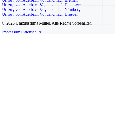
Umzug von Auerbach Vogtland nach Bremen
Umzug von Auerbach Vogtland nach Hannover
Umzug von Auerbach Vogtland nach Nürnberg
Umzug von Auerbach Vogtland nach Dresden
© 2026 Umzugsfirma Müller. Alle Rechte vorbehalten.
Impressum
Datenschutz