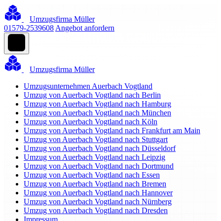
Umzugsfirma Müller
01579-2539608
Angebot anfordern
Umzugsfirma Müller
Umzugsunternehmen Auerbach Vogtland
Umzug von Auerbach Vogtland nach Berlin
Umzug von Auerbach Vogtland nach Hamburg
Umzug von Auerbach Vogtland nach München
Umzug von Auerbach Vogtland nach Köln
Umzug von Auerbach Vogtland nach Frankfurt am Main
Umzug von Auerbach Vogtland nach Stuttgart
Umzug von Auerbach Vogtland nach Düsseldorf
Umzug von Auerbach Vogtland nach Leipzig
Umzug von Auerbach Vogtland nach Dortmund
Umzug von Auerbach Vogtland nach Essen
Umzug von Auerbach Vogtland nach Bremen
Umzug von Auerbach Vogtland nach Hannover
Umzug von Auerbach Vogtland nach Nürnberg
Umzug von Auerbach Vogtland nach Dresden
Impressum