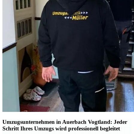
Umzugsunternehmen in Auerbach Vogtland: Jeder
Schritt Ihres Umzugs wird professionell begleitet