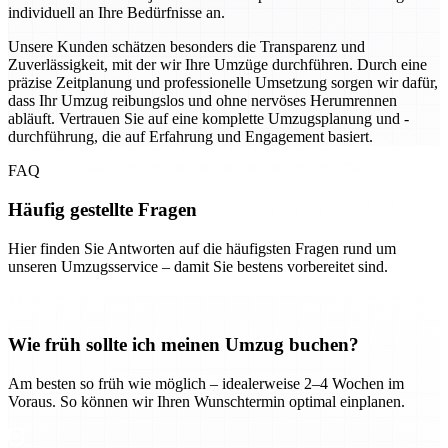
individuell an Ihre Bedürfnisse an.
Unsere Kunden schätzen besonders die Transparenz und
Zuverlässigkeit, mit der wir Ihre Umzüge durchführen. Durch eine
präzise Zeitplanung und professionelle Umsetzung sorgen wir dafür,
dass Ihr Umzug reibungslos und ohne nervöses Herumrennen
abläuft. Vertrauen Sie auf eine komplette Umzugsplanung und -
durchführung, die auf Erfahrung und Engagement basiert.
FAQ
Häufig gestellte Fragen
Hier finden Sie Antworten auf die häufigsten Fragen rund um
unseren Umzugsservice – damit Sie bestens vorbereitet sind.
Wie früh sollte ich meinen Umzug buchen?
Am besten so früh wie möglich – idealerweise 2–4 Wochen im
Voraus. So können wir Ihren Wunschtermin optimal einplanen.