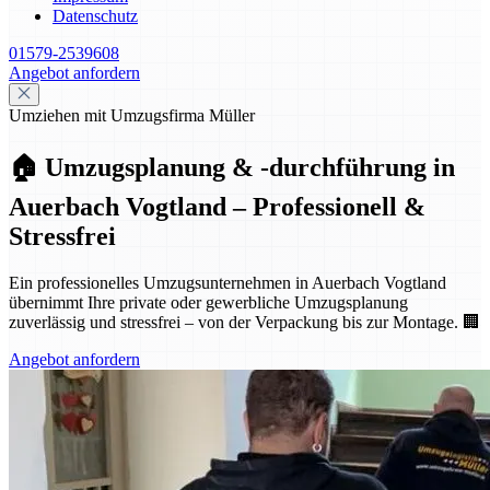
Datenschutz
01579-2539608
Angebot anfordern
Umziehen mit Umzugsfirma Müller
🏠 Umzugsplanung & -durchführung in
Auerbach Vogtland – Professionell &
Stressfrei
Ein professionelles Umzugsunternehmen in Auerbach Vogtland
übernimmt Ihre private oder gewerbliche Umzugsplanung
zuverlässig und stressfrei – von der Verpackung bis zur Montage. 🏢
Angebot anfordern