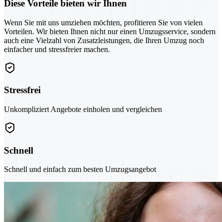
Diese Vorteile bieten wir Ihnen
Wenn Sie mit uns umziehen möchten, profitieren Sie von vielen
Vorteilen. Wir bieten Ihnen nicht nur einen Umzugsservice, sondern
auch eine Vielzahl von Zusatzleistungen, die Ihren Umzug noch
einfacher und stressfreier machen.
Stressfrei
Unkompliziert Angebote einholen und vergleichen
Schnell
Schnell und einfach zum besten Umzugsangebot