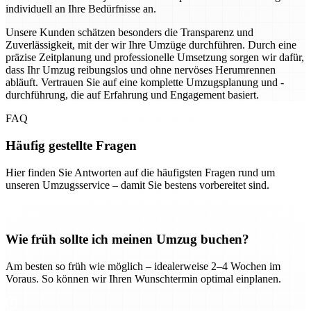
individuell an Ihre Bedürfnisse an.
Unsere Kunden schätzen besonders die Transparenz und
Zuverlässigkeit, mit der wir Ihre Umzüge durchführen. Durch eine
präzise Zeitplanung und professionelle Umsetzung sorgen wir dafür,
dass Ihr Umzug reibungslos und ohne nervöses Herumrennen
abläuft. Vertrauen Sie auf eine komplette Umzugsplanung und -
durchführung, die auf Erfahrung und Engagement basiert.
FAQ
Häufig gestellte Fragen
Hier finden Sie Antworten auf die häufigsten Fragen rund um
unseren Umzugsservice – damit Sie bestens vorbereitet sind.
Wie früh sollte ich meinen Umzug buchen?
Am besten so früh wie möglich – idealerweise 2–4 Wochen im
Voraus. So können wir Ihren Wunschtermin optimal einplanen.