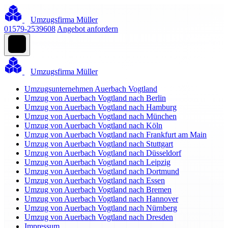
Umzugsfirma Müller
01579-2539608
Angebot anfordern
Umzugsfirma Müller
Umzugsunternehmen Auerbach Vogtland
Umzug von Auerbach Vogtland nach Berlin
Umzug von Auerbach Vogtland nach Hamburg
Umzug von Auerbach Vogtland nach München
Umzug von Auerbach Vogtland nach Köln
Umzug von Auerbach Vogtland nach Frankfurt am Main
Umzug von Auerbach Vogtland nach Stuttgart
Umzug von Auerbach Vogtland nach Düsseldorf
Umzug von Auerbach Vogtland nach Leipzig
Umzug von Auerbach Vogtland nach Dortmund
Umzug von Auerbach Vogtland nach Essen
Umzug von Auerbach Vogtland nach Bremen
Umzug von Auerbach Vogtland nach Hannover
Umzug von Auerbach Vogtland nach Nürnberg
Umzug von Auerbach Vogtland nach Dresden
Impressum