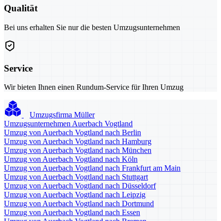
Qualität
Bei uns erhalten Sie nur die besten Umzugsunternehmen
Service
Wir bieten Ihnen einen Rundum-Service für Ihren Umzug
Umzugsfirma Müller
Umzugsunternehmen Auerbach Vogtland
Umzug von Auerbach Vogtland nach Berlin
Umzug von Auerbach Vogtland nach Hamburg
Umzug von Auerbach Vogtland nach München
Umzug von Auerbach Vogtland nach Köln
Umzug von Auerbach Vogtland nach Frankfurt am Main
Umzug von Auerbach Vogtland nach Stuttgart
Umzug von Auerbach Vogtland nach Düsseldorf
Umzug von Auerbach Vogtland nach Leipzig
Umzug von Auerbach Vogtland nach Dortmund
Umzug von Auerbach Vogtland nach Essen