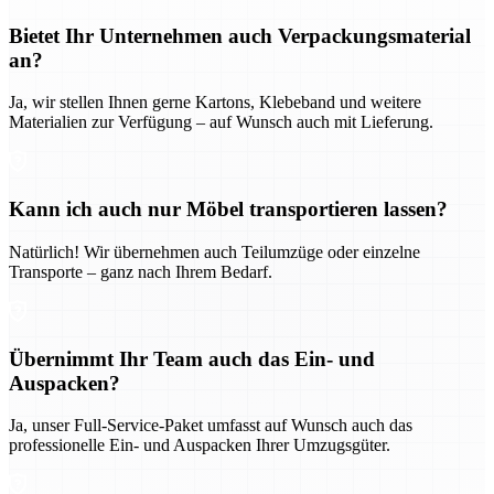
Bietet Ihr Unternehmen auch Verpackungsmaterial
an?
Ja, wir stellen Ihnen gerne Kartons, Klebeband und weitere
Materialien zur Verfügung – auf Wunsch auch mit Lieferung.
Kann ich auch nur Möbel transportieren lassen?
Natürlich! Wir übernehmen auch Teilumzüge oder einzelne
Transporte – ganz nach Ihrem Bedarf.
Übernimmt Ihr Team auch das Ein- und
Auspacken?
Ja, unser Full-Service-Paket umfasst auf Wunsch auch das
professionelle Ein- und Auspacken Ihrer Umzugsgüter.