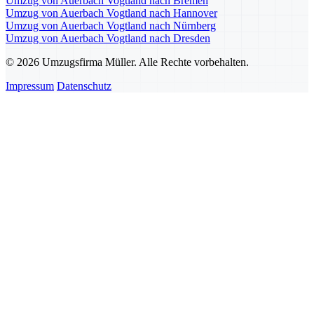
Umzug von Auerbach Vogtland nach Bremen
Umzug von Auerbach Vogtland nach Hannover
Umzug von Auerbach Vogtland nach Nürnberg
Umzug von Auerbach Vogtland nach Dresden
© 2026 Umzugsfirma Müller. Alle Rechte vorbehalten.
Impressum
Datenschutz