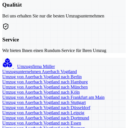
Qualität
Bei uns erhalten Sie nur die besten Umzugsunternehmen
Service
Wir bieten Ihnen einen Rundum-Service für Ihren Umzug
Umzugsfirma Müller
Umzugsunternehmen Auerbach Vogtland
Umzug von Auerbach Vogtland nach Berlin
Umzug von Auerbach Vogtland nach Hamburg
Umzug von Auerbach Vogtland nach München
Umzug von Auerbach Vogtland nach Köln
Umzug von Auerbach Vogtland nach Frankfurt am Main
Umzug von Auerbach Vogtland nach Stuttgart
Umzug von Auerbach Vogtland nach Düsseldorf
Umzug von Auerbach Vogtland nach Leipzig
Umzug von Auerbach Vogtland nach Dortmund
Umzug von Auerbach Vogtland nach Essen