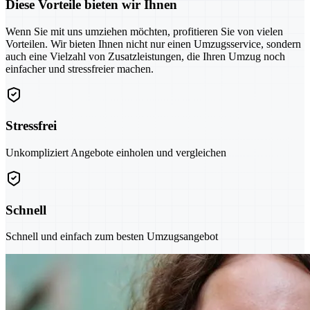
Diese Vorteile bieten wir Ihnen
Wenn Sie mit uns umziehen möchten, profitieren Sie von vielen
Vorteilen. Wir bieten Ihnen nicht nur einen Umzugsservice, sondern
auch eine Vielzahl von Zusatzleistungen, die Ihren Umzug noch
einfacher und stressfreier machen.
Stressfrei
Unkompliziert Angebote einholen und vergleichen
Schnell
Schnell und einfach zum besten Umzugsangebot