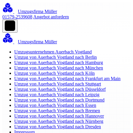
Umzugsfirma Müller
01579-2539608
Angebot anfordern
Umzugsfirma Müller
Umzugsunternehmen Auerbach Vogtland
Umzug von Auerbach Vogtland nach Berlin
Umzug von Auerbach Vogtland nach Hamburg
Umzug von Auerbach Vogtland nach München
Umzug von Auerbach Vogtland nach Köln
Umzug von Auerbach Vogtland nach Frankfurt am Main
Umzug von Auerbach Vogtland nach Stuttgart
Umzug von Auerbach Vogtland nach Düsseldorf
Umzug von Auerbach Vogtland nach Leipzig
Umzug von Auerbach Vogtland nach Dortmund
Umzug von Auerbach Vogtland nach Essen
Umzug von Auerbach Vogtland nach Bremen
Umzug von Auerbach Vogtland nach Hannover
Umzug von Auerbach Vogtland nach Nürnberg
Umzug von Auerbach Vogtland nach Dresden
Impressum