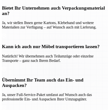
Bietet Ihr Unternehmen auch Verpackungsmaterial
an?
Ja, wir stellen Ihnen gerne Kartons, Klebeband und weitere
Materialien zur Verfügung – auf Wunsch auch mit Lieferung.
Kann ich auch nur Möbel transportieren lassen?
Natürlich! Wir übernehmen auch Teilumzüge oder einzelne
Transporte – ganz nach Ihrem Bedarf.
Übernimmt Ihr Team auch das Ein- und
Auspacken?
Ja, unser Full-Service-Paket umfasst auf Wunsch auch das
professionelle Ein- und Auspacken Ihrer Umzugsgüter.