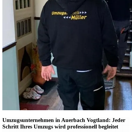
Umzugsunternehmen in Auerbach Vogtland: Jeder
Schritt Ihres Umzugs wird professionell begleitet