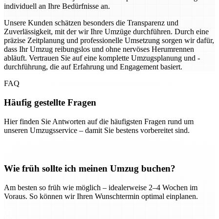
individuell an Ihre Bedürfnisse an.
Unsere Kunden schätzen besonders die Transparenz und
Zuverlässigkeit, mit der wir Ihre Umzüge durchführen. Durch eine
präzise Zeitplanung und professionelle Umsetzung sorgen wir dafür,
dass Ihr Umzug reibungslos und ohne nervöses Herumrennen
abläuft. Vertrauen Sie auf eine komplette Umzugsplanung und -
durchführung, die auf Erfahrung und Engagement basiert.
FAQ
Häufig gestellte Fragen
Hier finden Sie Antworten auf die häufigsten Fragen rund um
unseren Umzugsservice – damit Sie bestens vorbereitet sind.
Wie früh sollte ich meinen Umzug buchen?
Am besten so früh wie möglich – idealerweise 2–4 Wochen im
Voraus. So können wir Ihren Wunschtermin optimal einplanen.