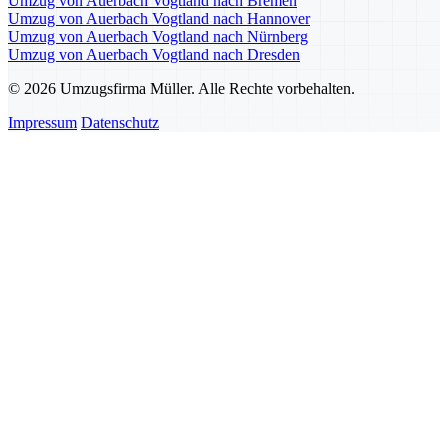
Umzug von Auerbach Vogtland nach Bremen
Umzug von Auerbach Vogtland nach Hannover
Umzug von Auerbach Vogtland nach Nürnberg
Umzug von Auerbach Vogtland nach Dresden
© 2026 Umzugsfirma Müller. Alle Rechte vorbehalten.
Impressum
Datenschutz