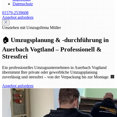
Datenschutz
01579-2539608
Angebot anfordern
Umziehen mit Umzugsfirma Müller
🏠 Umzugsplanung & -durchführung in
Auerbach Vogtland – Professionell &
Stressfrei
Ein professionelles Umzugsunternehmen in Auerbach Vogtland
übernimmt Ihre private oder gewerbliche Umzugsplanung
zuverlässig und stressfrei – von der Verpackung bis zur Montage. 🏢
Angebot anfordern