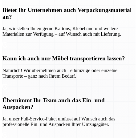
Bietet Ihr Unternehmen auch Verpackungsmaterial
an?
Ja, wir stellen Ihnen gerne Kartons, Klebeband und weitere
Materialien zur Verfügung – auf Wunsch auch mit Lieferung.
Kann ich auch nur Möbel transportieren lassen?
Natürlich! Wir übernehmen auch Teilumzüge oder einzelne
Transporte – ganz nach Ihrem Bedarf.
Übernimmt Ihr Team auch das Ein- und
Auspacken?
Ja, unser Full-Service-Paket umfasst auf Wunsch auch das
professionelle Ein- und Auspacken Ihrer Umzugsgüter.