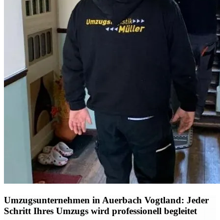
Umzugsunternehmen in Auerbach Vogtland: Jeder
Schritt Ihres Umzugs wird professionell begleitet