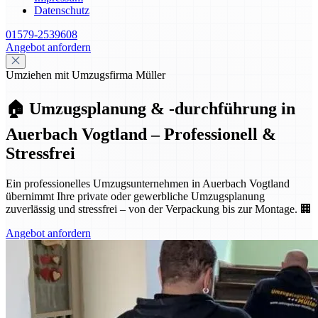
Datenschutz
01579-2539608
Angebot anfordern
Umziehen mit Umzugsfirma Müller
🏠 Umzugsplanung & -durchführung in
Auerbach Vogtland – Professionell &
Stressfrei
Ein professionelles Umzugsunternehmen in Auerbach Vogtland
übernimmt Ihre private oder gewerbliche Umzugsplanung
zuverlässig und stressfrei – von der Verpackung bis zur Montage. 🏢
Angebot anfordern