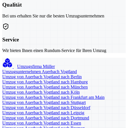
Qualität
Bei uns erhalten Sie nur die besten Umzugsunternehmen
Service
Wir bieten Ihnen einen Rundum-Service für Ihren Umzug
Umzugsfirma Müller
Umzugsunternehmen Auerbach Vogtland
Umzug von Auerbach Vogtland nach Berlin
Umzug von Auerbach Vogtland nach Hamburg
Umzug von Auerbach Vogtland nach München
Umzug von Auerbach Vogtland nach Köln
Umzug von Auerbach Vogtland nach Frankfurt am Main
Umzug von Auerbach Vogtland nach Stuttgart
Umzug von Auerbach Vogtland nach Düsseldorf
Umzug von Auerbach Vogtland nach Leipzig
Umzug von Auerbach Vogtland nach Dortmund
Umzug von Auerbach Vogtland nach Essen