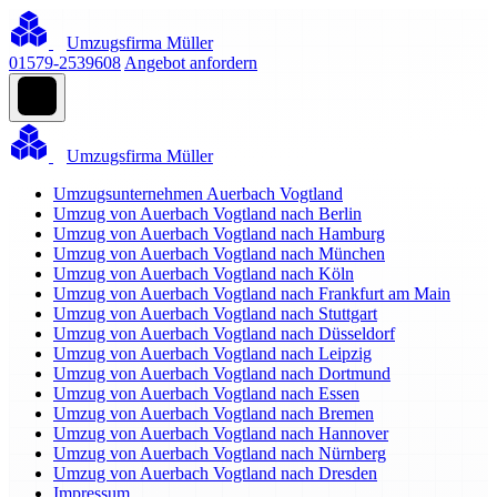
Umzugsfirma Müller
01579-2539608
Angebot anfordern
Umzugsfirma Müller
Umzugsunternehmen Auerbach Vogtland
Umzug von Auerbach Vogtland nach Berlin
Umzug von Auerbach Vogtland nach Hamburg
Umzug von Auerbach Vogtland nach München
Umzug von Auerbach Vogtland nach Köln
Umzug von Auerbach Vogtland nach Frankfurt am Main
Umzug von Auerbach Vogtland nach Stuttgart
Umzug von Auerbach Vogtland nach Düsseldorf
Umzug von Auerbach Vogtland nach Leipzig
Umzug von Auerbach Vogtland nach Dortmund
Umzug von Auerbach Vogtland nach Essen
Umzug von Auerbach Vogtland nach Bremen
Umzug von Auerbach Vogtland nach Hannover
Umzug von Auerbach Vogtland nach Nürnberg
Umzug von Auerbach Vogtland nach Dresden
Impressum