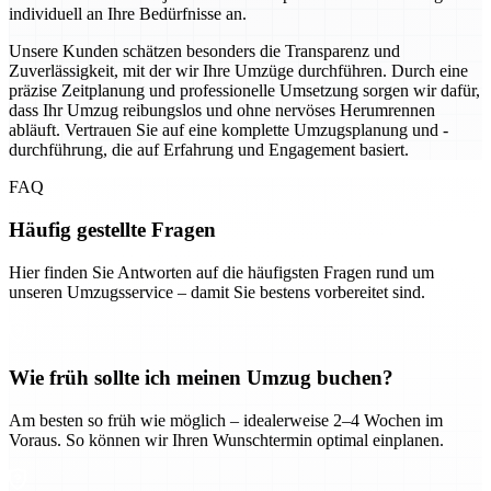
individuell an Ihre Bedürfnisse an.
Unsere Kunden schätzen besonders die Transparenz und
Zuverlässigkeit, mit der wir Ihre Umzüge durchführen. Durch eine
präzise Zeitplanung und professionelle Umsetzung sorgen wir dafür,
dass Ihr Umzug reibungslos und ohne nervöses Herumrennen
abläuft. Vertrauen Sie auf eine komplette Umzugsplanung und -
durchführung, die auf Erfahrung und Engagement basiert.
FAQ
Häufig gestellte Fragen
Hier finden Sie Antworten auf die häufigsten Fragen rund um
unseren Umzugsservice – damit Sie bestens vorbereitet sind.
Wie früh sollte ich meinen Umzug buchen?
Am besten so früh wie möglich – idealerweise 2–4 Wochen im
Voraus. So können wir Ihren Wunschtermin optimal einplanen.