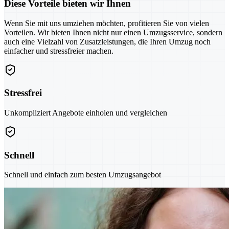
Diese Vorteile bieten wir Ihnen
Wenn Sie mit uns umziehen möchten, profitieren Sie von vielen
Vorteilen. Wir bieten Ihnen nicht nur einen Umzugsservice, sondern
auch eine Vielzahl von Zusatzleistungen, die Ihren Umzug noch
einfacher und stressfreier machen.
Stressfrei
Unkompliziert Angebote einholen und vergleichen
Schnell
Schnell und einfach zum besten Umzugsangebot