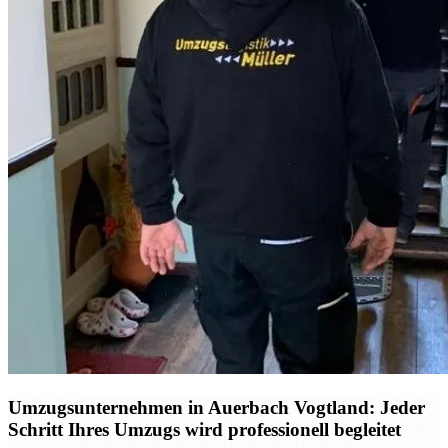
Umzugsunternehmen in Auerbach Vogtland: Jeder
Schritt Ihres Umzugs wird professionell begleitet