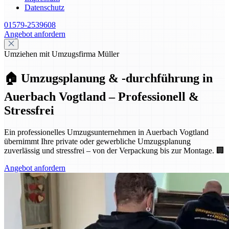
Datenschutz
01579-2539608
Angebot anfordern
Umziehen mit Umzugsfirma Müller
🏠 Umzugsplanung & -durchführung in
Auerbach Vogtland – Professionell &
Stressfrei
Ein professionelles Umzugsunternehmen in Auerbach Vogtland
übernimmt Ihre private oder gewerbliche Umzugsplanung
zuverlässig und stressfrei – von der Verpackung bis zur Montage. 🏢
Angebot anfordern