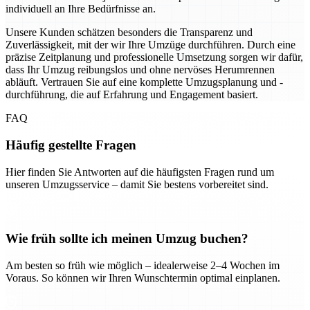
individuell an Ihre Bedürfnisse an.
Unsere Kunden schätzen besonders die Transparenz und
Zuverlässigkeit, mit der wir Ihre Umzüge durchführen. Durch eine
präzise Zeitplanung und professionelle Umsetzung sorgen wir dafür,
dass Ihr Umzug reibungslos und ohne nervöses Herumrennen
abläuft. Vertrauen Sie auf eine komplette Umzugsplanung und -
durchführung, die auf Erfahrung und Engagement basiert.
FAQ
Häufig gestellte Fragen
Hier finden Sie Antworten auf die häufigsten Fragen rund um
unseren Umzugsservice – damit Sie bestens vorbereitet sind.
Wie früh sollte ich meinen Umzug buchen?
Am besten so früh wie möglich – idealerweise 2–4 Wochen im
Voraus. So können wir Ihren Wunschtermin optimal einplanen.