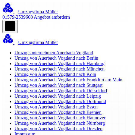
Umzugsfirma Müller
01579-2539608
Angebot anfordern
Umzugsfirma Müller
Umzugsunternehmen Auerbach Vogtland
Umzug von Auerbach Vogtland nach Berlin
Umzug von Auerbach Vogtland nach Hamburg
Umzug von Auerbach Vogtland nach München
Umzug von Auerbach Vogtland nach Köln
Umzug von Auerbach Vogtland nach Frankfurt am Main
Umzug von Auerbach Vogtland nach Stuttgart
Umzug von Auerbach Vogtland nach Düsseldorf
Umzug von Auerbach Vogtland nach Leipzig
Umzug von Auerbach Vogtland nach Dortmund
Umzug von Auerbach Vogtland nach Essen
Umzug von Auerbach Vogtland nach Bremen
Umzug von Auerbach Vogtland nach Hannover
Umzug von Auerbach Vogtland nach Nürnberg
Umzug von Auerbach Vogtland nach Dresden
Impressum