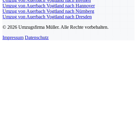
Umzug von Auerbach Vogtland nach Bremen
Umzug von Auerbach Vogtland nach Hannover
Umzug von Auerbach Vogtland nach Nürnberg
Umzug von Auerbach Vogtland nach Dresden
© 2026 Umzugsfirma Müller. Alle Rechte vorbehalten.
Impressum
Datenschutz