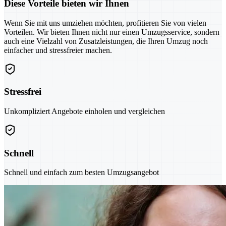
Diese Vorteile bieten wir Ihnen
Wenn Sie mit uns umziehen möchten, profitieren Sie von vielen
Vorteilen. Wir bieten Ihnen nicht nur einen Umzugsservice, sondern
auch eine Vielzahl von Zusatzleistungen, die Ihren Umzug noch
einfacher und stressfreier machen.
Stressfrei
Unkompliziert Angebote einholen und vergleichen
Schnell
Schnell und einfach zum besten Umzugsangebot