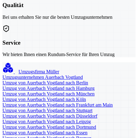
Qualität
Bei uns erhalten Sie nur die besten Umzugsunternehmen
Service
Wir bieten Ihnen einen Rundum-Service für Ihren Umzug
Umzugsfirma Müller
Umzugsunternehmen Auerbach Vogtland
Umzug von Auerbach Vogtland nach Berlin
Umzug von Auerbach Vogtland nach Hamburg
Umzug von Auerbach Vogtland nach München
Umzug von Auerbach Vogtland nach Köln
Umzug von Auerbach Vogtland nach Frankfurt am Main
Umzug von Auerbach Vogtland nach Stuttgart
Umzug von Auerbach Vogtland nach Düsseldorf
Umzug von Auerbach Vogtland nach Leipzig
Umzug von Auerbach Vogtland nach Dortmund
Umzug von Auerbach Vogtland nach Essen