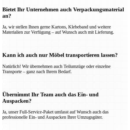
Bietet Ihr Unternehmen auch Verpackungsmaterial
an?
Ja, wir stellen Ihnen gerne Kartons, Klebeband und weitere
Materialien zur Verfügung – auf Wunsch auch mit Lieferung.
Kann ich auch nur Möbel transportieren lassen?
Natürlich! Wir übernehmen auch Teilumzüge oder einzelne
Transporte – ganz nach Ihrem Bedarf.
Übernimmt Ihr Team auch das Ein- und
Auspacken?
Ja, unser Full-Service-Paket umfasst auf Wunsch auch das
professionelle Ein- und Auspacken Ihrer Umzugsgüter.