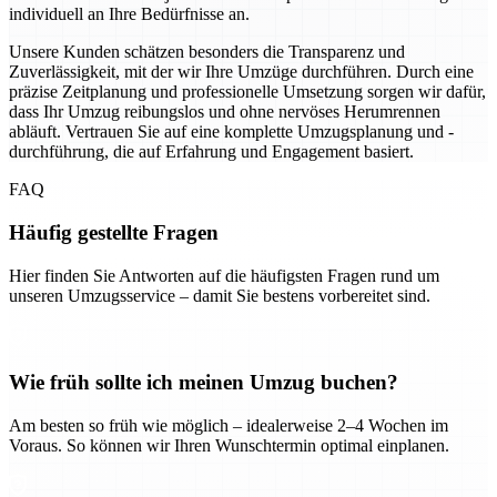
individuell an Ihre Bedürfnisse an.
Unsere Kunden schätzen besonders die Transparenz und
Zuverlässigkeit, mit der wir Ihre Umzüge durchführen. Durch eine
präzise Zeitplanung und professionelle Umsetzung sorgen wir dafür,
dass Ihr Umzug reibungslos und ohne nervöses Herumrennen
abläuft. Vertrauen Sie auf eine komplette Umzugsplanung und -
durchführung, die auf Erfahrung und Engagement basiert.
FAQ
Häufig gestellte Fragen
Hier finden Sie Antworten auf die häufigsten Fragen rund um
unseren Umzugsservice – damit Sie bestens vorbereitet sind.
Wie früh sollte ich meinen Umzug buchen?
Am besten so früh wie möglich – idealerweise 2–4 Wochen im
Voraus. So können wir Ihren Wunschtermin optimal einplanen.