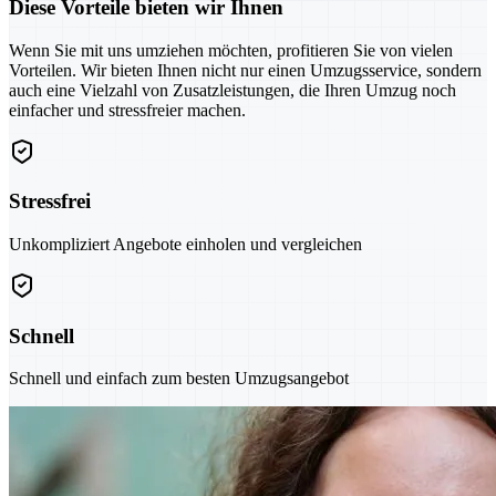
Diese Vorteile bieten wir Ihnen
Wenn Sie mit uns umziehen möchten, profitieren Sie von vielen
Vorteilen. Wir bieten Ihnen nicht nur einen Umzugsservice, sondern
auch eine Vielzahl von Zusatzleistungen, die Ihren Umzug noch
einfacher und stressfreier machen.
Stressfrei
Unkompliziert Angebote einholen und vergleichen
Schnell
Schnell und einfach zum besten Umzugsangebot