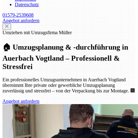
Datenschutz
01579-2539608
Angebot anfordern
Umziehen mit Umzugsfirma Müller
🏠 Umzugsplanung & -durchführung in
Auerbach Vogtland – Professionell &
Stressfrei
Ein professionelles Umzugsunternehmen in Auerbach Vogtland
übernimmt Ihre private oder gewerbliche Umzugsplanung
zuverlässig und stressfrei – von der Verpackung bis zur Montage. 🏢
Angebot anfordern