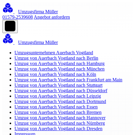
Umzugsfirma Müller
01579-2539608
Angebot anfordern
Umzugsfirma Müller
Umzugsunternehmen Auerbach Vogtland
Umzug von Auerbach Vogtland nach Berlin
Umzug von Auerbach Vogtland nach Hamburg
Umzug von Auerbach Vogtland nach München
Umzug von Auerbach Vogtland nach Köln
Umzug von Auerbach Vogtland nach Frankfurt am Main
Umzug von Auerbach Vogtland nach Stuttgart
Umzug von Auerbach Vogtland nach Düsseldorf
Umzug von Auerbach Vogtland nach Leipzig
Umzug von Auerbach Vogtland nach Dortmund
Umzug von Auerbach Vogtland nach Essen
Umzug von Auerbach Vogtland nach Bremen
Umzug von Auerbach Vogtland nach Hannover
Umzug von Auerbach Vogtland nach Nürnberg
Umzug von Auerbach Vogtland nach Dresden
Impressum