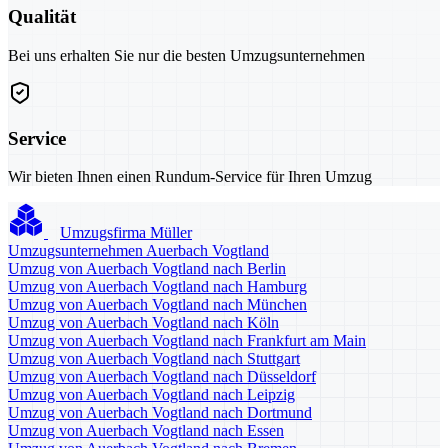
Qualität
Bei uns erhalten Sie nur die besten Umzugsunternehmen
Service
Wir bieten Ihnen einen Rundum-Service für Ihren Umzug
Umzugsfirma Müller
Umzugsunternehmen Auerbach Vogtland
Umzug von Auerbach Vogtland nach Berlin
Umzug von Auerbach Vogtland nach Hamburg
Umzug von Auerbach Vogtland nach München
Umzug von Auerbach Vogtland nach Köln
Umzug von Auerbach Vogtland nach Frankfurt am Main
Umzug von Auerbach Vogtland nach Stuttgart
Umzug von Auerbach Vogtland nach Düsseldorf
Umzug von Auerbach Vogtland nach Leipzig
Umzug von Auerbach Vogtland nach Dortmund
Umzug von Auerbach Vogtland nach Essen