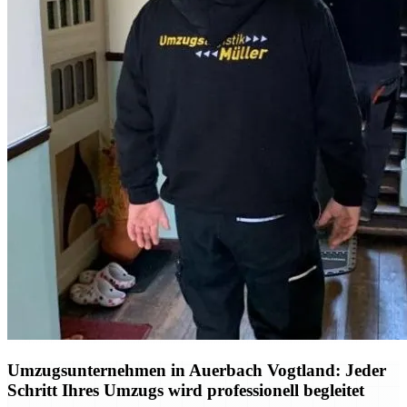
Umzugsunternehmen in Auerbach Vogtland: Jeder
Schritt Ihres Umzugs wird professionell begleitet