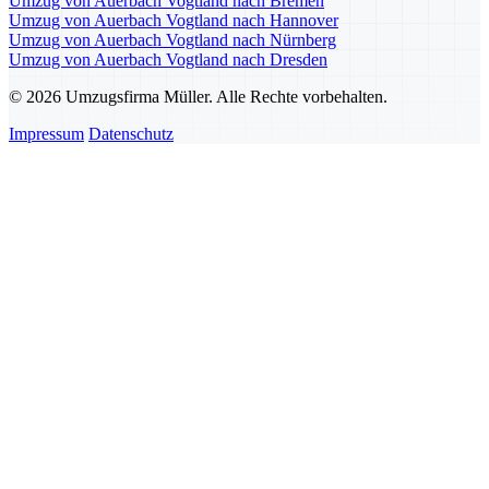
Umzug von Auerbach Vogtland nach Bremen
Umzug von Auerbach Vogtland nach Hannover
Umzug von Auerbach Vogtland nach Nürnberg
Umzug von Auerbach Vogtland nach Dresden
© 2026 Umzugsfirma Müller. Alle Rechte vorbehalten.
Impressum
Datenschutz