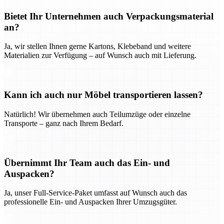
Bietet Ihr Unternehmen auch Verpackungsmaterial
an?
Ja, wir stellen Ihnen gerne Kartons, Klebeband und weitere
Materialien zur Verfügung – auf Wunsch auch mit Lieferung.
Kann ich auch nur Möbel transportieren lassen?
Natürlich! Wir übernehmen auch Teilumzüge oder einzelne
Transporte – ganz nach Ihrem Bedarf.
Übernimmt Ihr Team auch das Ein- und
Auspacken?
Ja, unser Full-Service-Paket umfasst auf Wunsch auch das
professionelle Ein- und Auspacken Ihrer Umzugsgüter.