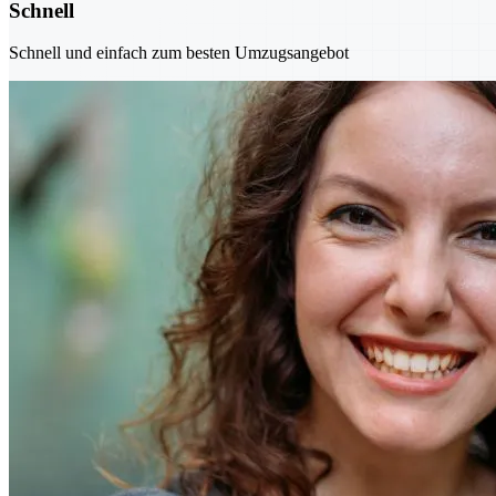
Schnell
Schnell und einfach zum besten Umzugsangebot