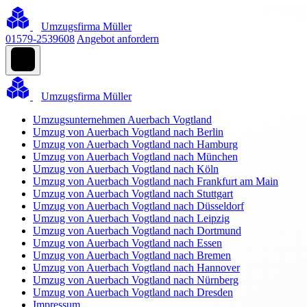
Umzugsfirma Müller
01579-2539608
Angebot anfordern
Umzugsfirma Müller
Umzugsunternehmen Auerbach Vogtland
Umzug von Auerbach Vogtland nach Berlin
Umzug von Auerbach Vogtland nach Hamburg
Umzug von Auerbach Vogtland nach München
Umzug von Auerbach Vogtland nach Köln
Umzug von Auerbach Vogtland nach Frankfurt am Main
Umzug von Auerbach Vogtland nach Stuttgart
Umzug von Auerbach Vogtland nach Düsseldorf
Umzug von Auerbach Vogtland nach Leipzig
Umzug von Auerbach Vogtland nach Dortmund
Umzug von Auerbach Vogtland nach Essen
Umzug von Auerbach Vogtland nach Bremen
Umzug von Auerbach Vogtland nach Hannover
Umzug von Auerbach Vogtland nach Nürnberg
Umzug von Auerbach Vogtland nach Dresden
Impressum