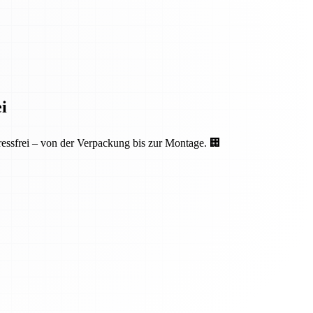
i
essfrei – von der Verpackung bis zur Montage. 🏢