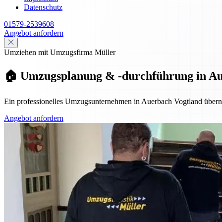
Datenschutz
01579-2539608
Angebot anfordern
Umziehen mit Umzugsfirma Müller
🏠 Umzugsplanung & -durchführung in Auer
Ein professionelles Umzugsunternehmen in Auerbach Vogtland überni
Angebot anfordern