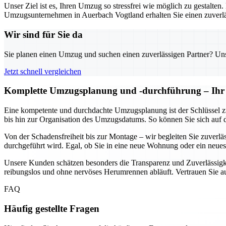
Unser Ziel ist es, Ihren Umzug so stressfrei wie möglich zu gestalten
Umzugsunternehmen in Auerbach Vogtland erhalten Sie einen zuverläs
Wir sind für Sie da
Sie planen einen Umzug und suchen einen zuverlässigen Partner? Unser
Jetzt schnell vergleichen
Komplette Umzugsplanung und -durchführung – Ihr U
Eine kompetente und durchdachte Umzugsplanung ist der Schlüssel z
bis hin zur Organisation des Umzugsdatums. So können Sie sich auf 
Von der Schadensfreiheit bis zur Montage – wir begleiten Sie zuverl
durchgeführt wird. Egal, ob Sie in eine neue Wohnung oder ein neues 
Unsere Kunden schätzen besonders die Transparenz und Zuverlässigke
reibungslos und ohne nervöses Herumrennen abläuft. Vertrauen Sie 
FAQ
Häufig gestellte Fragen