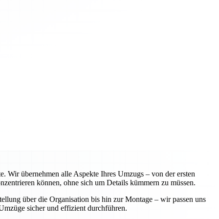
te. Wir übernehmen alle Aspekte Ihres Umzugs – von der ersten
 konzentrieren können, ohne sich um Details kümmern zu müssen.
ellung über die Organisation bis hin zur Montage – wir passen uns
Umzüge sicher und effizient durchführen.