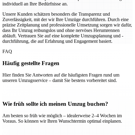
individuell an Ihre Bedürfnisse an.
Unsere Kunden schätzen besonders die Transparenz und
Zuverlässigkeit, mit der wir Ihre Umzüge durchführen. Durch eine
präzise Zeitplanung und professionelle Umsetzung sorgen wir dafür,
dass Ihr Umzug reibungslos und ohne nervöses Herumrennen
abläuft. Vertrauen Sie auf eine komplette Umzugsplanung und -
durchführung, die auf Erfahrung und Engagement basiert.
FAQ
Häufig gestellte Fragen
Hier finden Sie Antworten auf die häufigsten Fragen rund um
unseren Umzugsservice – damit Sie bestens vorbereitet sind.
Wie früh sollte ich meinen Umzug buchen?
Am besten so früh wie möglich – idealerweise 2–4 Wochen im
Voraus. So können wir Ihren Wunschtermin optimal einplanen.