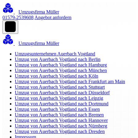
Umzugsfirma Müller
01579-2539608
Angebot anfordern
Umzugsfirma Müller
Umzugsunternehmen Auerbach Vogtland
Umzug von Auerbach Vogtland nach Berlin
Umzug von Auerbach Vogtland nach Hamburg
Umzug von Auerbach Vogtland nach München
Umzug von Auerbach Vogtland nach Köln
Umzug von Auerbach Vogtland nach Frankfurt am Main
Umzug von Auerbach Vogtland nach Stuttgart
Umzug von Auerbach Vogtland nach Düsseldorf
Umzug von Auerbach Vogtland nach Leipzig
Umzug von Auerbach Vogtland nach Dortmund
Umzug von Auerbach Vogtland nach Essen
Umzug von Auerbach Vogtland nach Bremen
Umzug von Auerbach Vogtland nach Hannover
Umzug von Auerbach Vogtland nach Nürnberg
Umzug von Auerbach Vogtland nach Dresden
Impressum