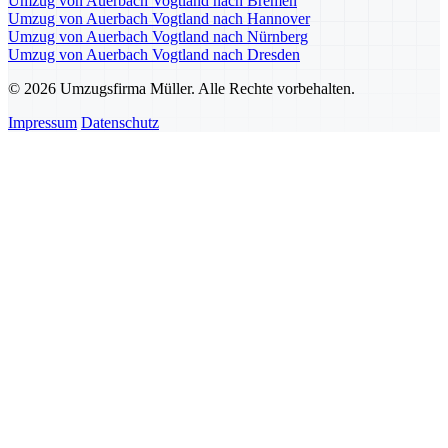
Umzug von Auerbach Vogtland nach Bremen
Umzug von Auerbach Vogtland nach Hannover
Umzug von Auerbach Vogtland nach Nürnberg
Umzug von Auerbach Vogtland nach Dresden
© 2026 Umzugsfirma Müller. Alle Rechte vorbehalten.
Impressum
Datenschutz