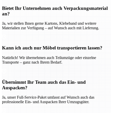
Bietet Ihr Unternehmen auch Verpackungsmaterial
an?
Ja, wir stellen Ihnen gerne Kartons, Klebeband und weitere
Materialien zur Verfügung – auf Wunsch auch mit Lieferung.
Kann ich auch nur Möbel transportieren lassen?
Natürlich! Wir übernehmen auch Teilumzüge oder einzelne
Transporte – ganz nach Ihrem Bedarf.
Übernimmt Ihr Team auch das Ein- und
Auspacken?
Ja, unser Full-Service-Paket umfasst auf Wunsch auch das
professionelle Ein- und Auspacken Ihrer Umzugsgüter.