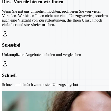
Diese Vorteile bieten wir Ihnen
Wenn Sie mit uns umziehen möchten, profitieren Sie von vielen
Vorteilen. Wir bieten Ihnen nicht nur einen Umzugsservice, sondern
auch eine Vielzahl von Zusatzleistungen, die Ihren Umzug noch
einfacher und stressfreier machen.
Stressfrei
Unkompliziert Angebote einholen und vergleichen
Schnell
Schnell und einfach zum besten Umzugsangebot