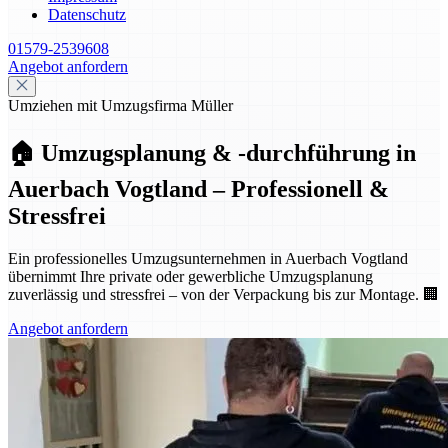
Datenschutz
01579-2539608
Angebot anfordern
Umziehen mit Umzugsfirma Müller
🏠 Umzugsplanung & -durchführung in
Auerbach Vogtland – Professionell &
Stressfrei
Ein professionelles Umzugsunternehmen in Auerbach Vogtland
übernimmt Ihre private oder gewerbliche Umzugsplanung
zuverlässig und stressfrei – von der Verpackung bis zur Montage. 🏢
Angebot anfordern