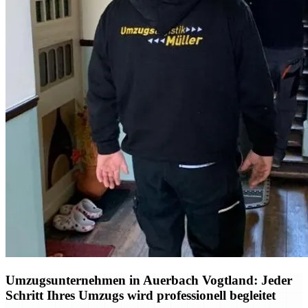
Umzugsunternehmen in Auerbach Vogtland: Jeder
Schritt Ihres Umzugs wird professionell begleitet