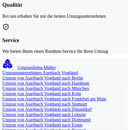
Qualität
Bei uns erhalten Sie nur die besten Umzugsunternehmen
Service
Wir bieten Ihnen einen Rundum-Service für Ihren Umzug
Umzugsfirma Müller
Umzugsunternehmen Auerbach Vogtland
Umzug von Auerbach Vogtland nach Berlin
Umzug von Auerbach Vogtland nach Hamburg
Umzug von Auerbach Vogtland nach München
Umzug von Auerbach Vogtland nach Köln
Umzug von Auerbach Vogtland nach Frankfurt am Main
Umzug von Auerbach Vogtland nach Stuttgart
Umzug von Auerbach Vogtland nach Düsseldorf
Umzug von Auerbach Vogtland nach Leipzig
Umzug von Auerbach Vogtland nach Dortmund
Umzug von Auerbach Vogtland nach Essen