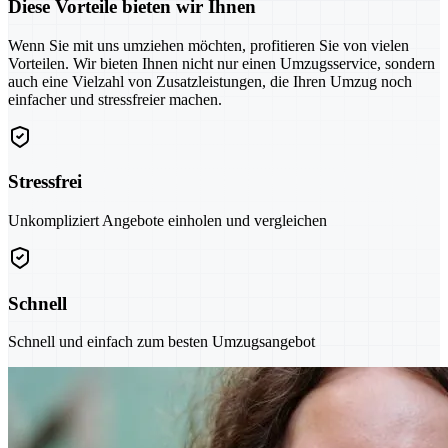
Diese Vorteile bieten wir Ihnen
Wenn Sie mit uns umziehen möchten, profitieren Sie von vielen
Vorteilen. Wir bieten Ihnen nicht nur einen Umzugsservice, sondern
auch eine Vielzahl von Zusatzleistungen, die Ihren Umzug noch
einfacher und stressfreier machen.
Stressfrei
Unkompliziert Angebote einholen und vergleichen
Schnell
Schnell und einfach zum besten Umzugsangebot