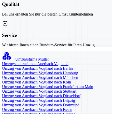
Qualität
Bei uns erhalten Sie nur die besten Umzugsunternehmen
Service
Wir bieten Ihnen einen Rundum-Service für Ihren Umzug
Umzugsfirma Müller
Umzugsunternehmen Auerbach Vogtland
Umzug von Auerbach Vogtland nach Berlin
Umzug von Auerbach Vogtland nach Hamburg
Umzug von Auerbach Vogtland nach München
Umzug von Auerbach Vogtland nach Köln
Umzug von Auerbach Vogtland nach Frankfurt am Main
Umzug von Auerbach Vogtland nach Stuttgart
Umzug von Auerbach Vogtland nach Düsseldorf
Umzug von Auerbach Vogtland nach Leipzig
Umzug von Auerbach Vogtland nach Dortmund
Umzug von Auerbach Vogtland nach Essen