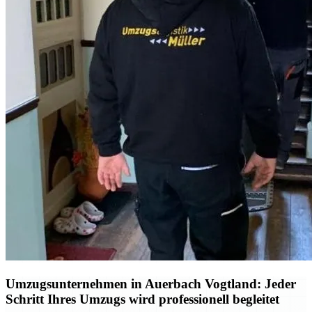
Umzugsunternehmen in Auerbach Vogtland: Jeder
Schritt Ihres Umzugs wird professionell begleitet