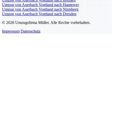
Umzug von Auerbach Vogtland nach Bremen
Umzug von Auerbach Vogtland nach Hannover
Umzug von Auerbach Vogtland nach Nürnberg
Umzug von Auerbach Vogtland nach Dresden
© 2026 Umzugsfirma Müller. Alle Rechte vorbehalten.
Impressum
Datenschutz