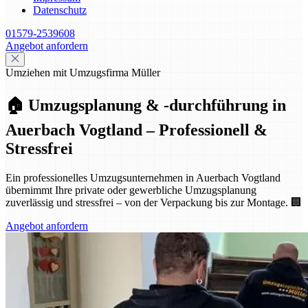
Datenschutz
01579-2539608
Angebot anfordern
Umziehen mit Umzugsfirma Müller
🏠 Umzugsplanung & -durchführung in
Auerbach Vogtland – Professionell &
Stressfrei
Ein professionelles Umzugsunternehmen in Auerbach Vogtland
übernimmt Ihre private oder gewerbliche Umzugsplanung
zuverlässig und stressfrei – von der Verpackung bis zur Montage. 🏢
Angebot anfordern