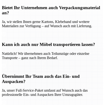
Bietet Ihr Unternehmen auch Verpackungsmaterial
an?
Ja, wir stellen Ihnen gerne Kartons, Klebeband und weitere
Materialien zur Verfügung – auf Wunsch auch mit Lieferung.
Kann ich auch nur Möbel transportieren lassen?
Natürlich! Wir übernehmen auch Teilumzüge oder einzelne
Transporte – ganz nach Ihrem Bedarf.
Übernimmt Ihr Team auch das Ein- und
Auspacken?
Ja, unser Full-Service-Paket umfasst auf Wunsch auch das
professionelle Ein- und Auspacken Ihrer Umzugsgüter.