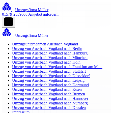
Umzugsfirma Müller
01579-2539608
Angebot anfordern
Umzugsfirma Müller
Umzugsunternehmen Auerbach Vogtland
Umzug von Auerbach Vogtland nach Berlin
Umzug von Auerbach Vogtland nach Hamburg
Umzug von Auerbach Vogtland nach München
Umzug von Auerbach Vogtland nach Köln
Umzug von Auerbach Vogtland nach Frankfurt am Main
Umzug von Auerbach Vogtland nach Stuttgart
Umzug von Auerbach Vogtland nach Düsseldorf
Umzug von Auerbach Vogtland nach Leipzig
Umzug von Auerbach Vogtland nach Dortmund
Umzug von Auerbach Vogtland nach Essen
Umzug von Auerbach Vogtland nach Bremen
Umzug von Auerbach Vogtland nach Hannover
Umzug von Auerbach Vogtland nach Nürnberg
Umzug von Auerbach Vogtland nach Dresden
Impressum