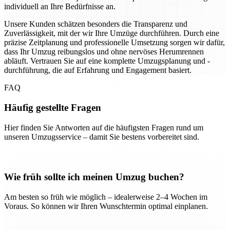
individuell an Ihre Bedürfnisse an.
Unsere Kunden schätzen besonders die Transparenz und
Zuverlässigkeit, mit der wir Ihre Umzüge durchführen. Durch eine
präzise Zeitplanung und professionelle Umsetzung sorgen wir dafür,
dass Ihr Umzug reibungslos und ohne nervöses Herumrennen
abläuft. Vertrauen Sie auf eine komplette Umzugsplanung und -
durchführung, die auf Erfahrung und Engagement basiert.
FAQ
Häufig gestellte Fragen
Hier finden Sie Antworten auf die häufigsten Fragen rund um
unseren Umzugsservice – damit Sie bestens vorbereitet sind.
Wie früh sollte ich meinen Umzug buchen?
Am besten so früh wie möglich – idealerweise 2–4 Wochen im
Voraus. So können wir Ihren Wunschtermin optimal einplanen.