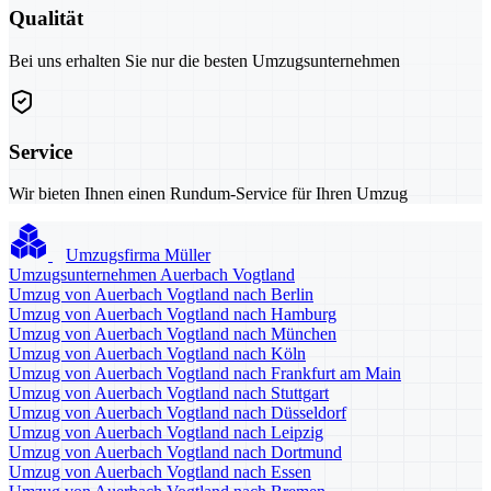
Qualität
Bei uns erhalten Sie nur die besten Umzugsunternehmen
Service
Wir bieten Ihnen einen Rundum-Service für Ihren Umzug
Umzugsfirma Müller
Umzugsunternehmen Auerbach Vogtland
Umzug von Auerbach Vogtland nach Berlin
Umzug von Auerbach Vogtland nach Hamburg
Umzug von Auerbach Vogtland nach München
Umzug von Auerbach Vogtland nach Köln
Umzug von Auerbach Vogtland nach Frankfurt am Main
Umzug von Auerbach Vogtland nach Stuttgart
Umzug von Auerbach Vogtland nach Düsseldorf
Umzug von Auerbach Vogtland nach Leipzig
Umzug von Auerbach Vogtland nach Dortmund
Umzug von Auerbach Vogtland nach Essen