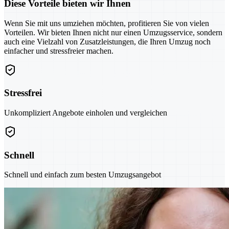
Diese Vorteile bieten wir Ihnen
Wenn Sie mit uns umziehen möchten, profitieren Sie von vielen
Vorteilen. Wir bieten Ihnen nicht nur einen Umzugsservice, sondern
auch eine Vielzahl von Zusatzleistungen, die Ihren Umzug noch
einfacher und stressfreier machen.
Stressfrei
Unkompliziert Angebote einholen und vergleichen
Schnell
Schnell und einfach zum besten Umzugsangebot