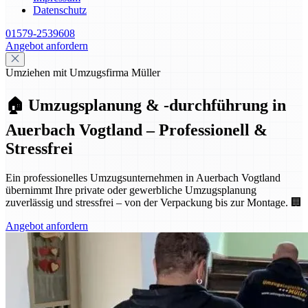
Datenschutz
01579-2539608
Angebot anfordern
Umziehen mit Umzugsfirma Müller
🏠 Umzugsplanung & -durchführung in
Auerbach Vogtland – Professionell &
Stressfrei
Ein professionelles Umzugsunternehmen in Auerbach Vogtland
übernimmt Ihre private oder gewerbliche Umzugsplanung
zuverlässig und stressfrei – von der Verpackung bis zur Montage. 🏢
Angebot anfordern