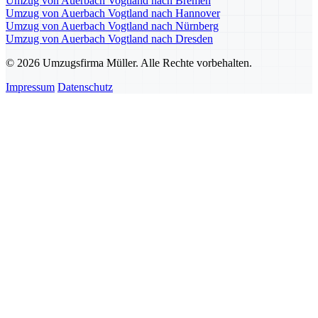
Umzug von Auerbach Vogtland nach Bremen
Umzug von Auerbach Vogtland nach Hannover
Umzug von Auerbach Vogtland nach Nürnberg
Umzug von Auerbach Vogtland nach Dresden
© 2026 Umzugsfirma Müller. Alle Rechte vorbehalten.
Impressum
Datenschutz