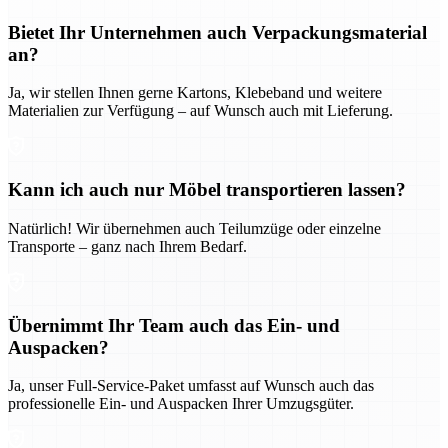
Bietet Ihr Unternehmen auch Verpackungsmaterial
an?
Ja, wir stellen Ihnen gerne Kartons, Klebeband und weitere
Materialien zur Verfügung – auf Wunsch auch mit Lieferung.
Kann ich auch nur Möbel transportieren lassen?
Natürlich! Wir übernehmen auch Teilumzüge oder einzelne
Transporte – ganz nach Ihrem Bedarf.
Übernimmt Ihr Team auch das Ein- und
Auspacken?
Ja, unser Full-Service-Paket umfasst auf Wunsch auch das
professionelle Ein- und Auspacken Ihrer Umzugsgüter.