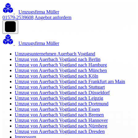
Umzugsfirma Müller
01579-2539608
Angebot anfordern
Umzugsfirma Müller
Umzugsunternehmen Auerbach Vogtland
Umzug von Auerbach Vogtland nach Berlin
Umzug von Auerbach Vogtland nach Hamburg
Umzug von Auerbach Vogtland nach München
Umzug von Auerbach Vogtland nach Köln
Umzug von Auerbach Vogtland nach Frankfurt am Main
Umzug von Auerbach Vogtland nach Stuttgart
Umzug von Auerbach Vogtland nach Düsseldorf
Umzug von Auerbach Vogtland nach Leipzig
Umzug von Auerbach Vogtland nach Dortmund
Umzug von Auerbach Vogtland nach Essen
Umzug von Auerbach Vogtland nach Bremen
Umzug von Auerbach Vogtland nach Hannover
Umzug von Auerbach Vogtland nach Nürnberg
Umzug von Auerbach Vogtland nach Dresden
Impressum