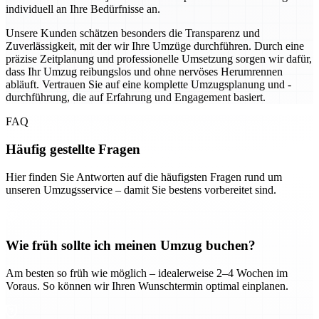
individuell an Ihre Bedürfnisse an.
Unsere Kunden schätzen besonders die Transparenz und
Zuverlässigkeit, mit der wir Ihre Umzüge durchführen. Durch eine
präzise Zeitplanung und professionelle Umsetzung sorgen wir dafür,
dass Ihr Umzug reibungslos und ohne nervöses Herumrennen
abläuft. Vertrauen Sie auf eine komplette Umzugsplanung und -
durchführung, die auf Erfahrung und Engagement basiert.
FAQ
Häufig gestellte Fragen
Hier finden Sie Antworten auf die häufigsten Fragen rund um
unseren Umzugsservice – damit Sie bestens vorbereitet sind.
Wie früh sollte ich meinen Umzug buchen?
Am besten so früh wie möglich – idealerweise 2–4 Wochen im
Voraus. So können wir Ihren Wunschtermin optimal einplanen.