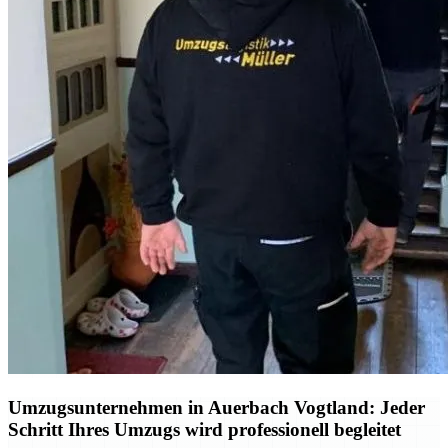
Umzugsunternehmen in Auerbach Vogtland: Jeder
Schritt Ihres Umzugs wird professionell begleitet