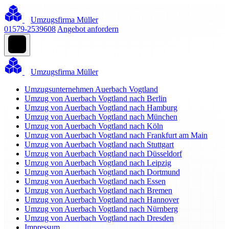
Umzugsfirma Müller
01579-2539608
Angebot anfordern
Umzugsfirma Müller
Umzugsunternehmen Auerbach Vogtland
Umzug von Auerbach Vogtland nach Berlin
Umzug von Auerbach Vogtland nach Hamburg
Umzug von Auerbach Vogtland nach München
Umzug von Auerbach Vogtland nach Köln
Umzug von Auerbach Vogtland nach Frankfurt am Main
Umzug von Auerbach Vogtland nach Stuttgart
Umzug von Auerbach Vogtland nach Düsseldorf
Umzug von Auerbach Vogtland nach Leipzig
Umzug von Auerbach Vogtland nach Dortmund
Umzug von Auerbach Vogtland nach Essen
Umzug von Auerbach Vogtland nach Bremen
Umzug von Auerbach Vogtland nach Hannover
Umzug von Auerbach Vogtland nach Nürnberg
Umzug von Auerbach Vogtland nach Dresden
Impressum