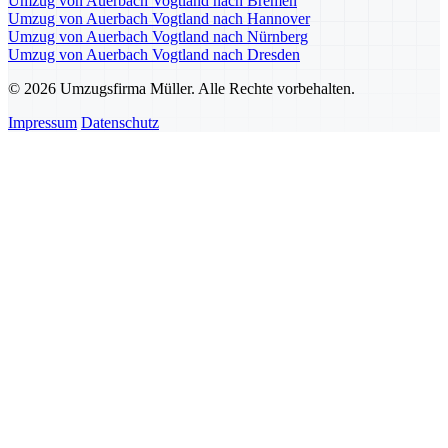
Umzug von Auerbach Vogtland nach Bremen
Umzug von Auerbach Vogtland nach Hannover
Umzug von Auerbach Vogtland nach Nürnberg
Umzug von Auerbach Vogtland nach Dresden
© 2026 Umzugsfirma Müller. Alle Rechte vorbehalten.
Impressum
Datenschutz