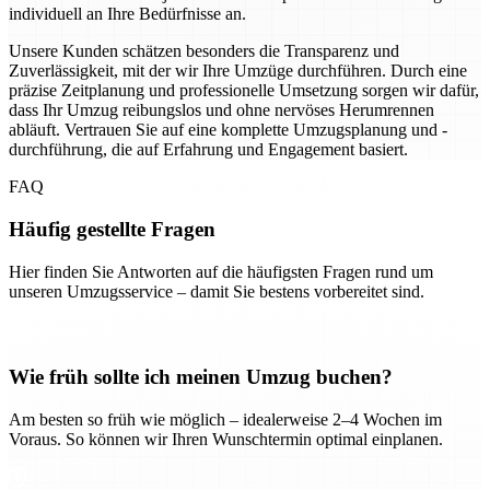
individuell an Ihre Bedürfnisse an.
Unsere Kunden schätzen besonders die Transparenz und
Zuverlässigkeit, mit der wir Ihre Umzüge durchführen. Durch eine
präzise Zeitplanung und professionelle Umsetzung sorgen wir dafür,
dass Ihr Umzug reibungslos und ohne nervöses Herumrennen
abläuft. Vertrauen Sie auf eine komplette Umzugsplanung und -
durchführung, die auf Erfahrung und Engagement basiert.
FAQ
Häufig gestellte Fragen
Hier finden Sie Antworten auf die häufigsten Fragen rund um
unseren Umzugsservice – damit Sie bestens vorbereitet sind.
Wie früh sollte ich meinen Umzug buchen?
Am besten so früh wie möglich – idealerweise 2–4 Wochen im
Voraus. So können wir Ihren Wunschtermin optimal einplanen.