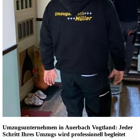
Umzugsunternehmen in Auerbach Vogtland: Jeder
Schritt Ihres Umzugs wird professionell begleitet