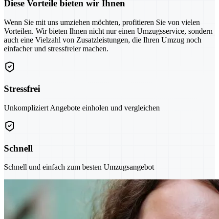
Diese Vorteile bieten wir Ihnen
Wenn Sie mit uns umziehen möchten, profitieren Sie von vielen
Vorteilen. Wir bieten Ihnen nicht nur einen Umzugsservice, sondern
auch eine Vielzahl von Zusatzleistungen, die Ihren Umzug noch
einfacher und stressfreier machen.
Stressfrei
Unkompliziert Angebote einholen und vergleichen
Schnell
Schnell und einfach zum besten Umzugsangebot