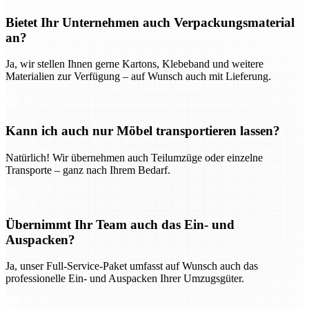
Bietet Ihr Unternehmen auch Verpackungsmaterial
an?
Ja, wir stellen Ihnen gerne Kartons, Klebeband und weitere
Materialien zur Verfügung – auf Wunsch auch mit Lieferung.
Kann ich auch nur Möbel transportieren lassen?
Natürlich! Wir übernehmen auch Teilumzüge oder einzelne
Transporte – ganz nach Ihrem Bedarf.
Übernimmt Ihr Team auch das Ein- und
Auspacken?
Ja, unser Full-Service-Paket umfasst auf Wunsch auch das
professionelle Ein- und Auspacken Ihrer Umzugsgüter.