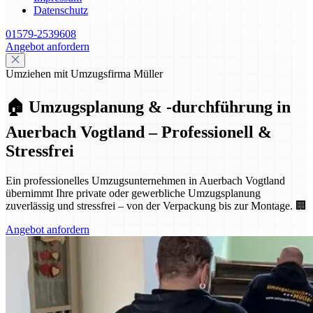
Datenschutz
01579-2539608
Angebot anfordern
Umziehen mit Umzugsfirma Müller
🏠 Umzugsplanung & -durchführung in
Auerbach Vogtland – Professionell &
Stressfrei
Ein professionelles Umzugsunternehmen in Auerbach Vogtland
übernimmt Ihre private oder gewerbliche Umzugsplanung
zuverlässig und stressfrei – von der Verpackung bis zur Montage. 🏢
Angebot anfordern