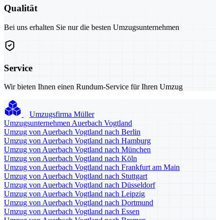
Qualität
Bei uns erhalten Sie nur die besten Umzugsunternehmen
Service
Wir bieten Ihnen einen Rundum-Service für Ihren Umzug
Umzugsfirma Müller
Umzugsunternehmen Auerbach Vogtland
Umzug von Auerbach Vogtland nach Berlin
Umzug von Auerbach Vogtland nach Hamburg
Umzug von Auerbach Vogtland nach München
Umzug von Auerbach Vogtland nach Köln
Umzug von Auerbach Vogtland nach Frankfurt am Main
Umzug von Auerbach Vogtland nach Stuttgart
Umzug von Auerbach Vogtland nach Düsseldorf
Umzug von Auerbach Vogtland nach Leipzig
Umzug von Auerbach Vogtland nach Dortmund
Umzug von Auerbach Vogtland nach Essen