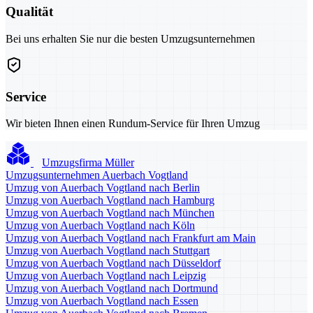
Qualität
Bei uns erhalten Sie nur die besten Umzugsunternehmen
Service
Wir bieten Ihnen einen Rundum-Service für Ihren Umzug
Umzugsfirma Müller
Umzugsunternehmen Auerbach Vogtland
Umzug von Auerbach Vogtland nach Berlin
Umzug von Auerbach Vogtland nach Hamburg
Umzug von Auerbach Vogtland nach München
Umzug von Auerbach Vogtland nach Köln
Umzug von Auerbach Vogtland nach Frankfurt am Main
Umzug von Auerbach Vogtland nach Stuttgart
Umzug von Auerbach Vogtland nach Düsseldorf
Umzug von Auerbach Vogtland nach Leipzig
Umzug von Auerbach Vogtland nach Dortmund
Umzug von Auerbach Vogtland nach Essen