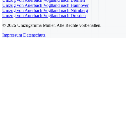
Umzug von Auerbach Vogtland nach Bremen
Umzug von Auerbach Vogtland nach Hannover
Umzug von Auerbach Vogtland nach Nürnberg
Umzug von Auerbach Vogtland nach Dresden
© 2026 Umzugsfirma Müller. Alle Rechte vorbehalten.
Impressum
Datenschutz