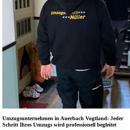
Umzugsunternehmen in Auerbach Vogtland: Jeder
Schritt Ihres Umzugs wird professionell begleitet