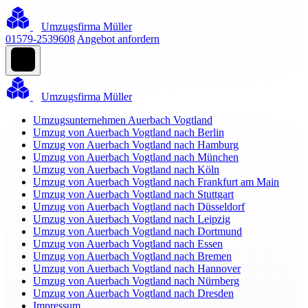
Umzugsfirma Müller
01579-2539608
Angebot anfordern
Umzugsfirma Müller
Umzugsunternehmen Auerbach Vogtland
Umzug von Auerbach Vogtland nach Berlin
Umzug von Auerbach Vogtland nach Hamburg
Umzug von Auerbach Vogtland nach München
Umzug von Auerbach Vogtland nach Köln
Umzug von Auerbach Vogtland nach Frankfurt am Main
Umzug von Auerbach Vogtland nach Stuttgart
Umzug von Auerbach Vogtland nach Düsseldorf
Umzug von Auerbach Vogtland nach Leipzig
Umzug von Auerbach Vogtland nach Dortmund
Umzug von Auerbach Vogtland nach Essen
Umzug von Auerbach Vogtland nach Bremen
Umzug von Auerbach Vogtland nach Hannover
Umzug von Auerbach Vogtland nach Nürnberg
Umzug von Auerbach Vogtland nach Dresden
Impressum