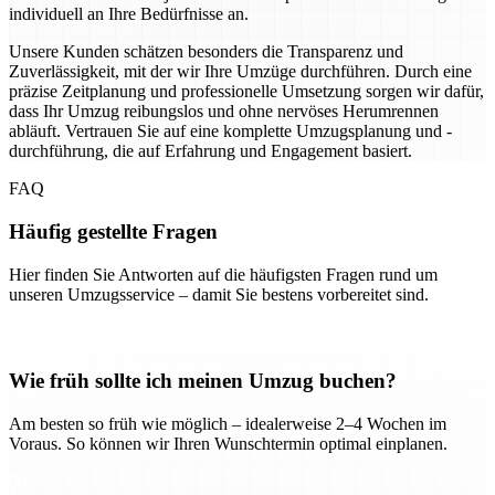
individuell an Ihre Bedürfnisse an.
Unsere Kunden schätzen besonders die Transparenz und
Zuverlässigkeit, mit der wir Ihre Umzüge durchführen. Durch eine
präzise Zeitplanung und professionelle Umsetzung sorgen wir dafür,
dass Ihr Umzug reibungslos und ohne nervöses Herumrennen
abläuft. Vertrauen Sie auf eine komplette Umzugsplanung und -
durchführung, die auf Erfahrung und Engagement basiert.
FAQ
Häufig gestellte Fragen
Hier finden Sie Antworten auf die häufigsten Fragen rund um
unseren Umzugsservice – damit Sie bestens vorbereitet sind.
Wie früh sollte ich meinen Umzug buchen?
Am besten so früh wie möglich – idealerweise 2–4 Wochen im
Voraus. So können wir Ihren Wunschtermin optimal einplanen.