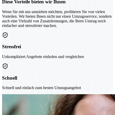
Diese Vorteile bieten wir Ihnen
Wenn Sie mit uns umziehen möchten, profitieren Sie von vielen
Vorteilen. Wir bieten Ihnen nicht nur einen Umzugsservice, sondern
auch eine Vielzahl von Zusatzleistungen, die Ihren Umzug noch
einfacher und stressfreier machen.
Stressfrei
Unkompliziert Angebote einholen und vergleichen
Schnell
Schnell und einfach zum besten Umzugsangebot