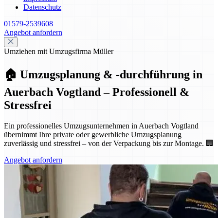
Datenschutz
01579-2539608
Angebot anfordern
Umziehen mit Umzugsfirma Müller
🏠 Umzugsplanung & -durchführung in
Auerbach Vogtland – Professionell &
Stressfrei
Ein professionelles Umzugsunternehmen in Auerbach Vogtland
übernimmt Ihre private oder gewerbliche Umzugsplanung
zuverlässig und stressfrei – von der Verpackung bis zur Montage. 🏢
Angebot anfordern