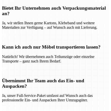
Bietet Ihr Unternehmen auch Verpackungsmaterial
an?
Ja, wir stellen Ihnen gerne Kartons, Klebeband und weitere
Materialien zur Verfügung – auf Wunsch auch mit Lieferung.
Kann ich auch nur Möbel transportieren lassen?
Natürlich! Wir übernehmen auch Teilumzüge oder einzelne
Transporte – ganz nach Ihrem Bedarf.
Übernimmt Ihr Team auch das Ein- und
Auspacken?
Ja, unser Full-Service-Paket umfasst auf Wunsch auch das
professionelle Ein- und Auspacken Ihrer Umzugsgüter.