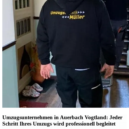
Umzugsunternehmen in Auerbach Vogtland: Jeder
Schritt Ihres Umzugs wird professionell begleitet