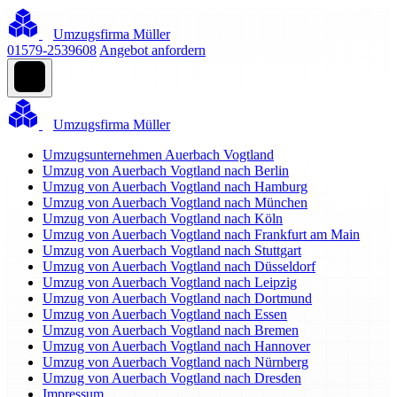
Umzugsfirma Müller
01579-2539608
Angebot anfordern
Umzugsfirma Müller
Umzugsunternehmen Auerbach Vogtland
Umzug von Auerbach Vogtland nach Berlin
Umzug von Auerbach Vogtland nach Hamburg
Umzug von Auerbach Vogtland nach München
Umzug von Auerbach Vogtland nach Köln
Umzug von Auerbach Vogtland nach Frankfurt am Main
Umzug von Auerbach Vogtland nach Stuttgart
Umzug von Auerbach Vogtland nach Düsseldorf
Umzug von Auerbach Vogtland nach Leipzig
Umzug von Auerbach Vogtland nach Dortmund
Umzug von Auerbach Vogtland nach Essen
Umzug von Auerbach Vogtland nach Bremen
Umzug von Auerbach Vogtland nach Hannover
Umzug von Auerbach Vogtland nach Nürnberg
Umzug von Auerbach Vogtland nach Dresden
Impressum