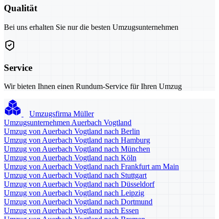
Qualität
Bei uns erhalten Sie nur die besten Umzugsunternehmen
Service
Wir bieten Ihnen einen Rundum-Service für Ihren Umzug
Umzugsfirma Müller
Umzugsunternehmen Auerbach Vogtland
Umzug von Auerbach Vogtland nach Berlin
Umzug von Auerbach Vogtland nach Hamburg
Umzug von Auerbach Vogtland nach München
Umzug von Auerbach Vogtland nach Köln
Umzug von Auerbach Vogtland nach Frankfurt am Main
Umzug von Auerbach Vogtland nach Stuttgart
Umzug von Auerbach Vogtland nach Düsseldorf
Umzug von Auerbach Vogtland nach Leipzig
Umzug von Auerbach Vogtland nach Dortmund
Umzug von Auerbach Vogtland nach Essen